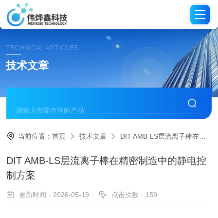
TECHNICAL ARTICLES
技术文章
当前位置：
首页
技术文章
DIT AMB-LS层流离子棒在精密制造中的静电控制方案
DIT AMB-LS层流离子棒在精密制造中的静电控
制方案
更新时间：2026-05-19
点击次数：159