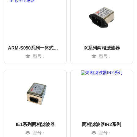
ARM-S050系列一体式距离校正电容传感器
IX系列两相滤波器
型号：
型号：
MORE
MORE
IE1系列两相滤波器
两相滤波器IR2系列
型号：
型号：