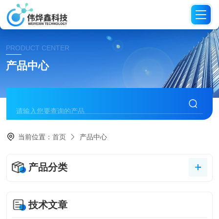
PRODUCT CENTER
产品中心
当前位置：
首页
产品中心
产品分类
技术文章