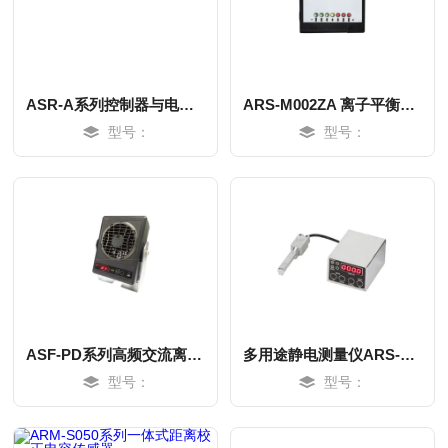
ASR-A系列控制器与电源部分离式超薄离子棒
ARS-M002ZA 离子平衡检测仪
型号：
型号：
MORE
MORE
ASF-PD系列高频交流离子风机
多用途静电测量仪ARS-S005系列
型号：
型号：
MORE
MORE