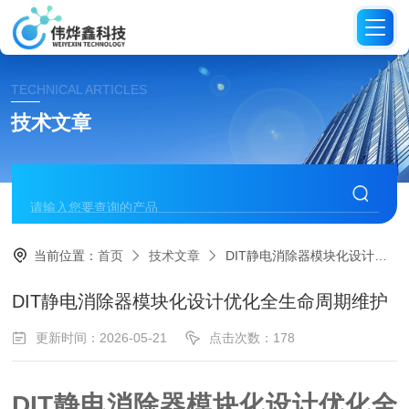
TECHNICAL ARTICLES
技术文章
当前位置：
首页
技术文章
DIT静电消除器模块化设计优化全生命周期维护
DIT静电消除器模块化设计优化全生命周期维护
更新时间：2026-05-21
点击次数：178
DIT静电消除器模块化设计优化全