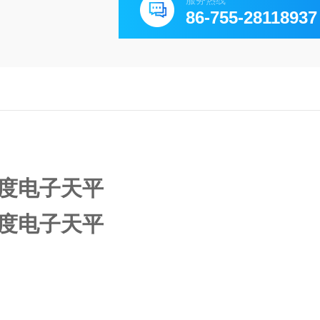
服务热线
86-755-28118937
 高精度电子天平
 高精度电子天平