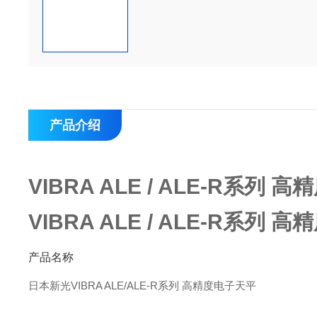
产品介绍
VIBRA ALE / ALE‑R系列
VIBRA ALE / ALE‑R系列
产品名称
日本新光VIBRA ALE/ALE‑R系列 高精度电子天平