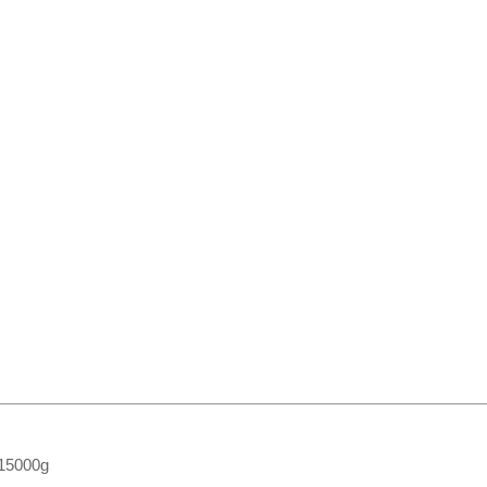
 15000g