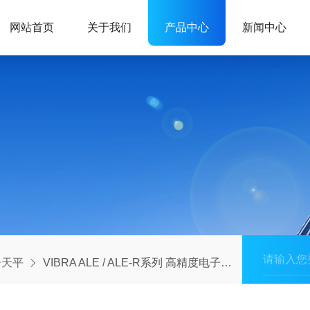
网站首页
关于我们
产品中心
新闻中心
子天平
VIBRA ALE / ALE‑R系列 高精度电子天平