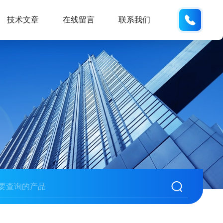
134101
技术文章
在线留言
联系我们