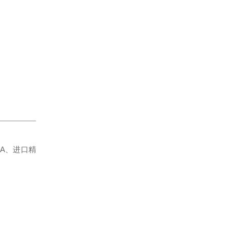
RA、进口精