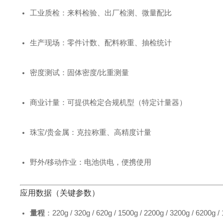
工业质检：来料检验、出厂检测、微量配比
生产现场：零件计数、配料称重、抽检统计
密度测试：固体密度/比重测量
商业计量：可提供检定合规机型（特定计量器）
珠宝/贵金属：克拉称重、高精度计量
野外/移动作业：电池供电，便携使用
应用数据（关键参数）
量程
：220g / 320g / 620g / 1500g / 2200g / 3200g / 6200g /