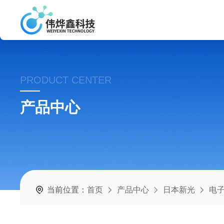
PRODUCT CENTER
产品中心
当前位置：
首页
产品中心
日本新光
电