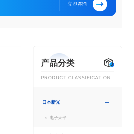
立即咨询
产品分类
PRODUCT CLASSIFICATION
日本新光
电子天平