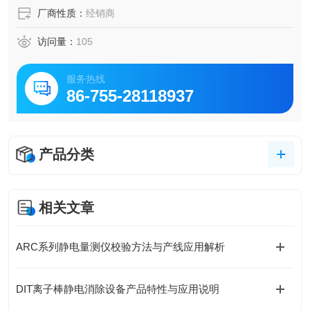
厂商性质：
经销商
访问量：
105
服务热线
86-755-28118937
产品分类
相关文章
ARC系列静电量测仪校验方法与产线应用解析
DIT离子棒静电消除设备产品特性与应用说明