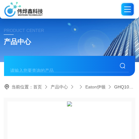
PRODUCT CENTER
产品中心
当前位置：
首页
产品中心
Eaton伊顿
GHQ1015 热磁式断路器