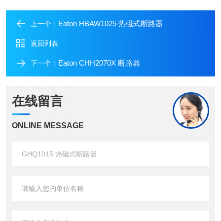
Eaton HBAW1025 热磁式断路器
上一个：
返回列表
Eaton CHH2070X 断路器
下一个：
在线留言
ONLINE MESSAGE