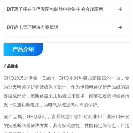
DIT离子棒在医疗无菌包装静电控制中的合规应用
DIT静电管理解决方案概述
产品介绍
产品概述
GHQ1015是伊顿（Eaton）GHQ系列热磁式断路器的一员，专
为分支电路保护和馈线保护设计。作为伊顿电路保护产品线的重
要组成部分，该断路器采用热磁脱扣技术，能够在过载和短路情
况下快速切断电路，为电气系统提供可靠的保护。
该产品属于GHQ系列，该系列是伊顿针对商业和工业应用开发
的完整断路器解决方案，具有安装便捷、性能稳定等特点，广泛