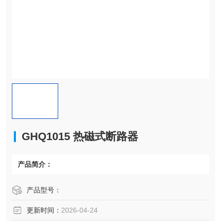
GHQ1015 热磁式断路器
产品简介：
产品型号：
更新时间：
2026-04-24