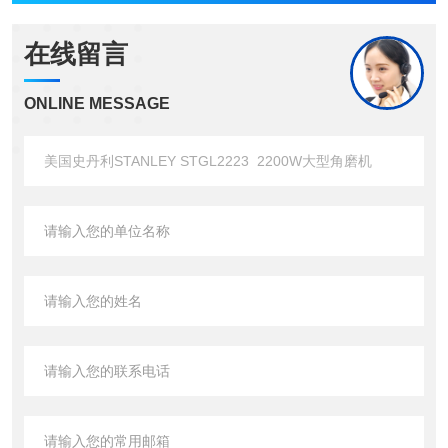
在线留言
ONLINE MESSAGE