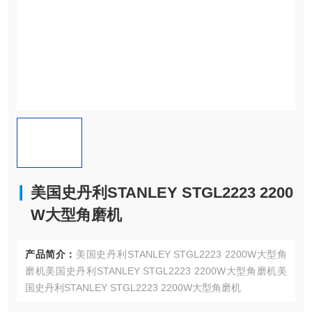
美国史丹利STANLEY STGL2223 2200
W大型角磨机
产品简介：
美国史丹利STANLEY STGL2223 2200W大型角
磨机美国史丹利STANLEY STGL2223 2200W大型角磨机美
国史丹利STANLEY STGL2223 2200W大型角磨机