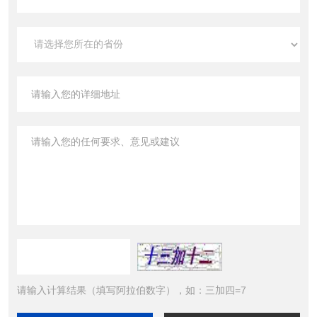
请输入计算结果（填写阿拉伯数字），如：三加四=7