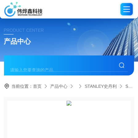
PRODUCT CENTER
产品中心
当前位置：
首页
产品中心
STANLEY史丹利
STGL2223 230mm美国史丹利STANLEY STGL2223 2200W大型角磨机