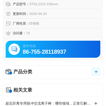
产品型号：
STGL2223 230mm
更新时间：
2026-04-24
厂商性质：
经销商
访问量：
70
服务热线
86-755-28118937
产品分类
相关文章
超近距离专用脉冲交流离子棒：哪些领域，正靠它解决“近距难题”？