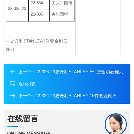
22-334
尖头半圆锉
22-325-23
22-335
尖头圆锉
22-326-23史丹利STANLEY-5件套金刚石锉刀
上一个：
返回列表
22-324-23史丹利STANLEY-10件套金刚石锉刀
下一个：
在线留言
ONLINE MESSAGE