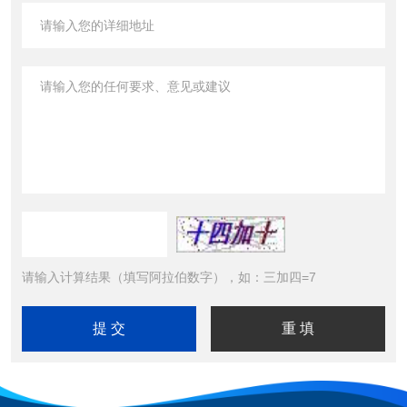
请输入计算结果（填写阿拉伯数字），如：三加四=7