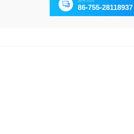
服务热线
86-755-28118937