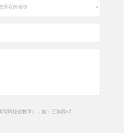
填写阿拉伯数字），如：三加四=7