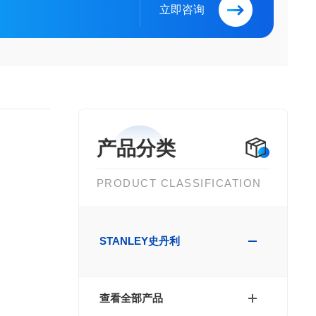
立即咨询
产品分类
PRODUCT CLASSIFICATION
STANLEY史丹利
查看全部产品