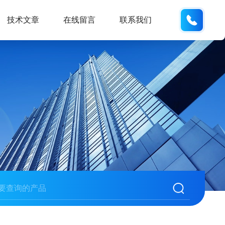
134101
技术文章
在线留言
联系我们