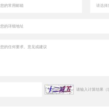
请输入计算结果（