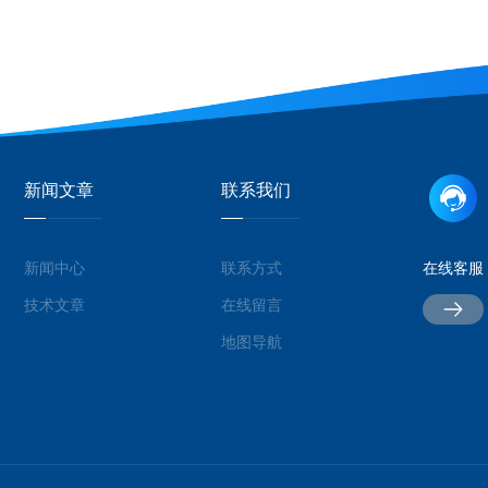
新闻文章
联系我们
新闻中心
联系方式
在线客服
技术文章
在线留言
地图导航