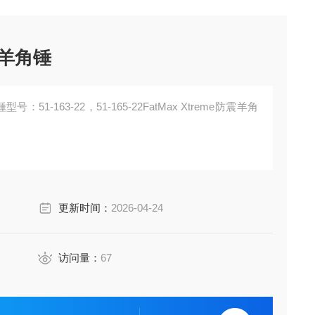
震羊角锤
：51-163-22，51-165-22FatMax Xtreme防震羊角
更新时间：
2026-04-24
访问量：
67