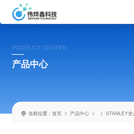
PRODUCT CENTER
产品中心
当前位置：
首页
产品中心
STANLEY