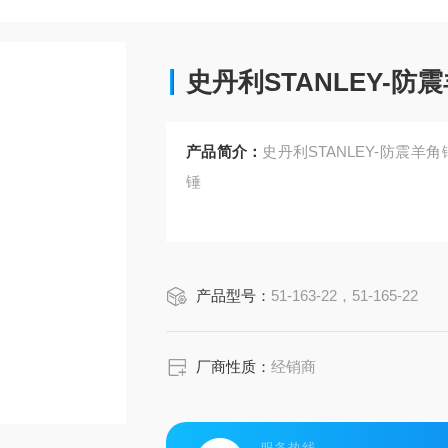
史丹利STANLEY-防
产品简介：
史丹利STANLEY-防震羊角锤型号
锤
产品型号：
51-163-22，51-165-22
厂商性质：
经销商