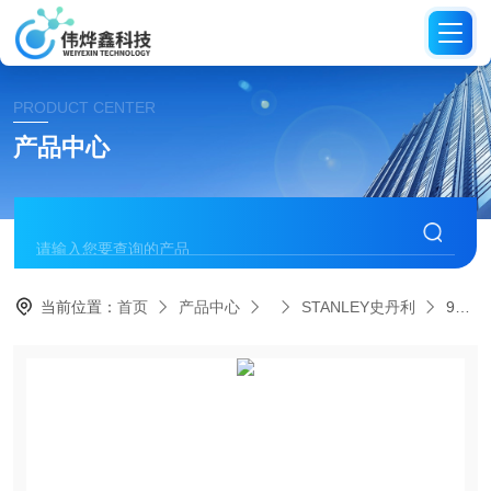
PRODUCT CENTER
产品中心
当前位置：
首页
产品中心
STANLEY史丹利
92-625-23史丹利STANLEY-9件套中孔花型扳手