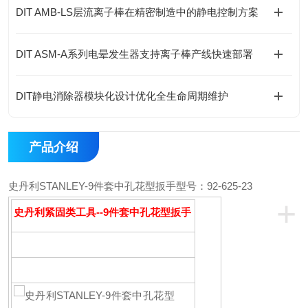
DIT AMB-LS层流离子棒在精密制造中的静电控制方案
DIT ASM-A系列电晕发生器支持离子棒产线快速部署
DIT静电消除器模块化设计优化全生命周期维护
产品介绍
史丹利STANLEY-9件套中孔花型扳手
型号：92-625-23
+
史丹利紧固类工具--9件套中孔花型扳手