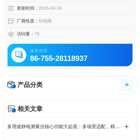
更新时间：
2026-04-24
厂商性质：
经销商
访问量：
76
服务热线
86-755-28118937
产品分类
相关文章
多用途静电测量仪核心功能大起底：多场景适配，精准掌控静电动态！