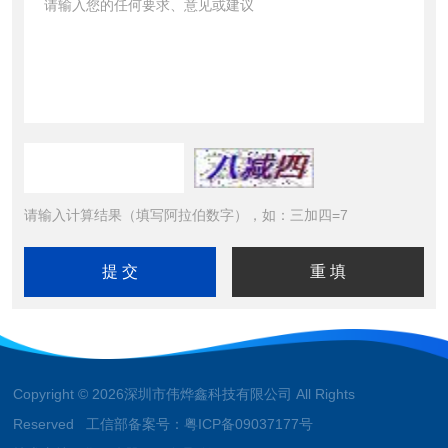
请输入计算结果（填写阿拉伯数字），如：三加四=7
Copyright © 2026深圳市伟烨鑫科技有限公司 All Rights
Reserved 工信部备案号：
粤ICP备09037177号