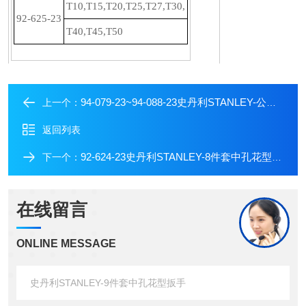
T10,T15,T20,T25,T27,T30,
92-625-23
T40,T45,T50
94-079-23~94-088-23史丹利STANLEY-公制加长球头内六角扳手
上一个：
返回列表
92-624-23史丹利STANLEY-8件套中孔花型扳手
下一个：
在线留言
ONLINE MESSAGE