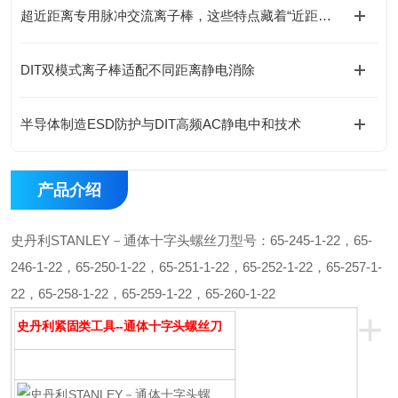
超近距离专用脉冲交流离子棒，这些特点藏着“近距离高效”的关键！
DIT双模式离子棒适配不同距离静电消除
半导体制造ESD防护与DIT高频AC静电中和技术
产品介绍
史丹利STANLEY－通体十字头螺丝刀
型号：65-245-1-22，65-
246-1-22，65-250-1-22，65-251-1-22，65-252-1-22，65-257-1-
22，65-258-1-22，65-259-1-22，65-260-1-22
+
史丹利紧固类工具--通体十字头螺丝刀