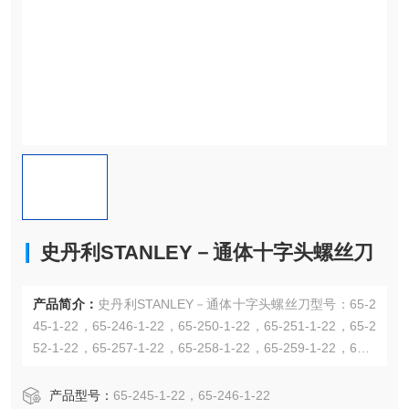
史丹利STANLEY－通体十字头螺丝刀
产品简介：
史丹利STANLEY－通体十字头螺丝刀型号：65-2
45-1-22，65-246-1-22，65-250-1-22，65-251-1-22，65-2
52-1-22，65-257-1-22，65-258-1-22，65-259-1-22，65-2
60-1-22 刀头经特殊加硬，刀头发黑处理;方型批干为耐用铬
钒刚制成。 TPR手柄，握持舒适。
产品型号：
65-245-1-22，65-246-1-22