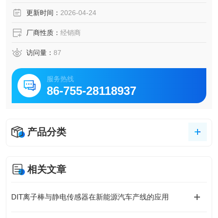
更新时间：
2026-04-24
厂商性质：
经销商
访问量：
87
服务热线
86-755-28118937
产品分类
相关文章
DIT离子棒与静电传感器在新能源汽车产线的应用