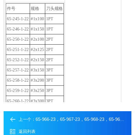
件号
规格
刀头规格
65-245-1-22
#1x100
1PT
65-246-1-22
#1x150
1PT
65-250-1-22
#2x100
2PT
65-251-1-22
#2x125
2PT
65-252-1-22
#2x150
2PT
65-257-1-22
#3x150
3PT
65-258-1-22
#3x200
3PT
65-259-1-22
#3x250
3PT
65-260-1-22
#3x300
3PT
65-966-23，65-967-23，65-968-23，65-969-23，65-970史丹利STANLEY-绝缘一字头螺丝刀
上一个：
返回列表