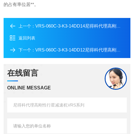
的占有率位居**。
VRS-060C-3-K3-14DD14尼得科代理高刚性行星减速机VRS系列
上一个：
返回列表
VRS-060C-3-K3-14DD12尼得科代理高刚性行星减速机VRS系列
下一个：
在线留言
ONLINE MESSAGE