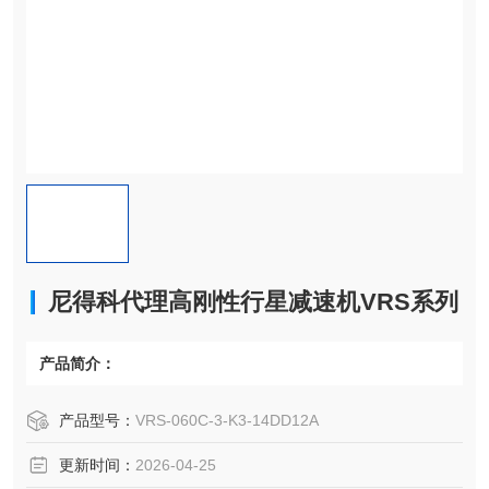
尼得科代理高刚性行星减速机VRS系列
产品简介：
产品型号：
VRS-060C-3-K3-14DD12A
更新时间：
2026-04-25