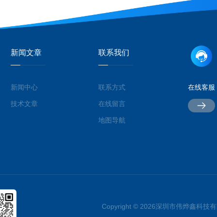
新闻文章
联系我们
新闻中心
联系方式
在线客服
技术文章
在线留言
地图导航
Copyright © 2026深圳市伟烨鑫科技有