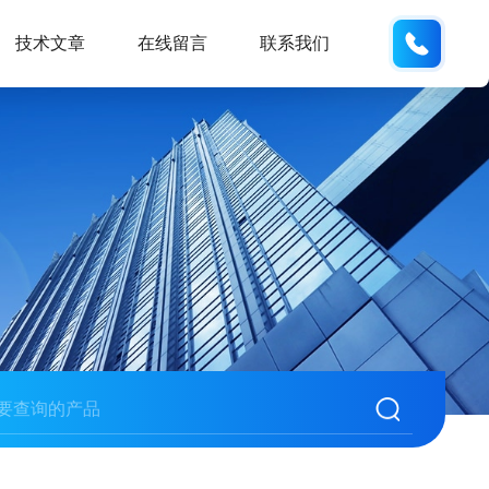
134101
技术文章
在线留言
联系我们