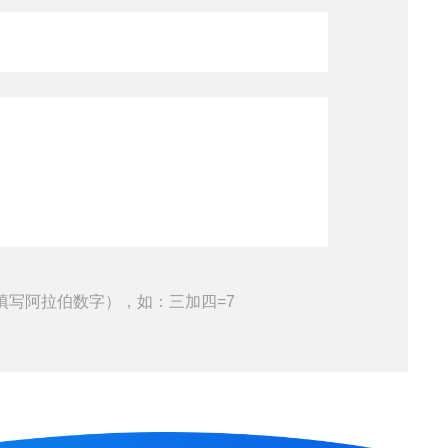
填写阿拉伯数字），如：三加四=7