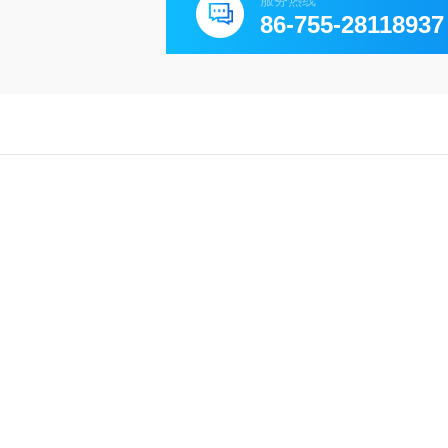
服务热线
86-755-28118937