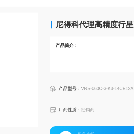
尼得科代理高精度行星
产品简介：
产品型号：
VRS-060C-3-K3-14CB12A
厂商性质：
经销商