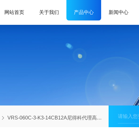
网站首页
关于我们
产品中心
新闻中心
VRS-060C-3-K3-14CB12A尼得科代理高精度行星减速机VRS系列