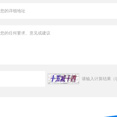
请输入计算结果（