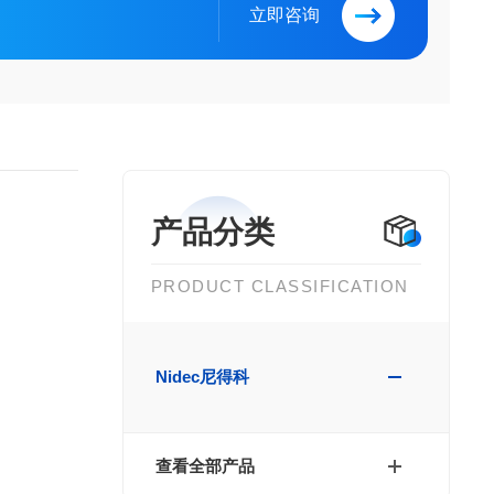
立即咨询
产品分类
PRODUCT CLASSIFICATION
Nidec尼得科
查看全部产品