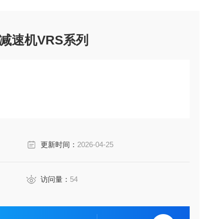
减速机VRS系列
更新时间：
2026-04-25
访问量：
54