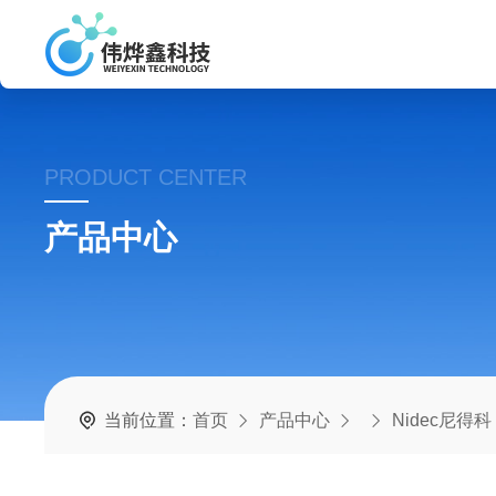
PRODUCT CENTER
产品中心
当前位置：
首页
产品中心
Nidec尼得科