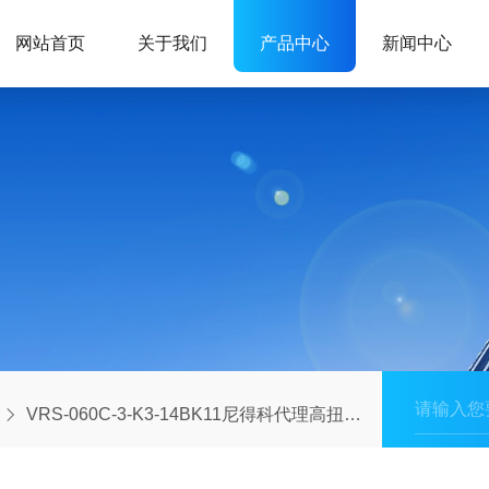
网站首页
关于我们
产品中心
新闻中心
VRS-060C-3-K3-14BK11尼得科代理高扭矩行星减速机VRS系列