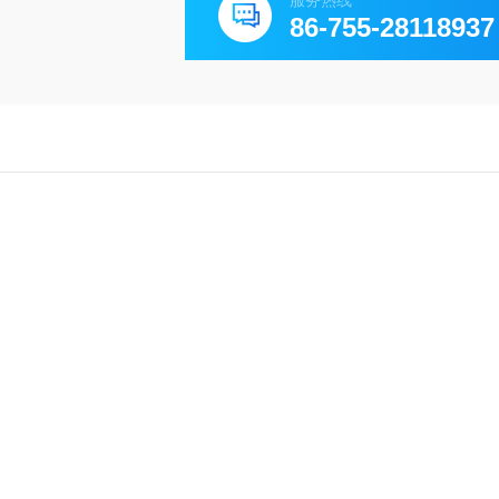
服务热线
86-755-28118937