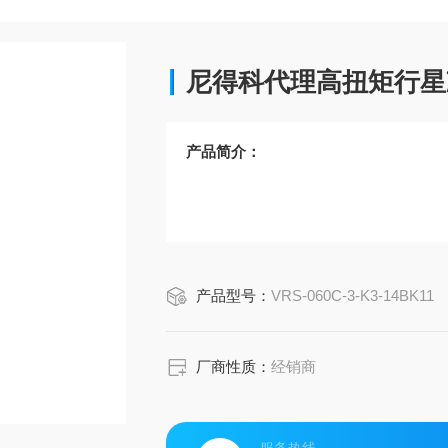
尼得科代理高扭矩行星
产品简介：
产品型号：
VRS-060C-3-K3-14BK11
厂商性质：
经销商