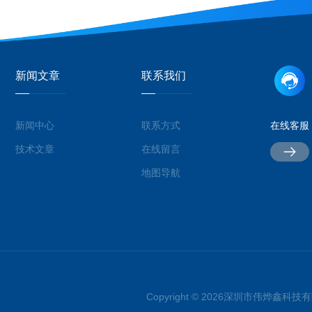
新闻文章
联系我们
新闻中心
联系方式
在线客服
技术文章
在线留言
地图导航
Copyright © 2026深圳市伟烨鑫科技有