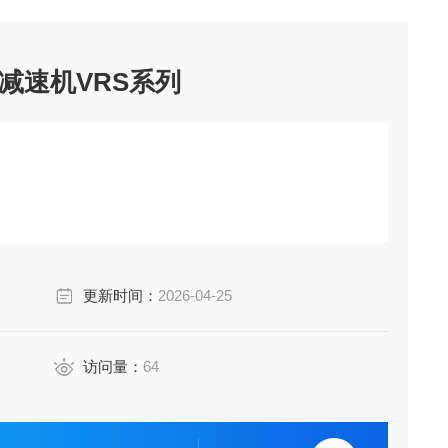
减速机VRS系列
更新时间：
2026-04-25
访问量：
64