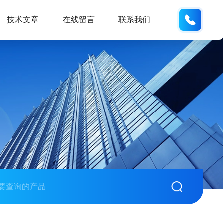
134101
技术文章
在线留言
联系我们