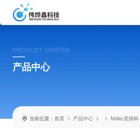
PRODUCT CENTER
产品中心
当前位置：
首页
产品中心
Nidec尼得科