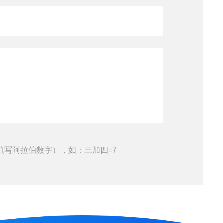
填写阿拉伯数字），如：三加四=7