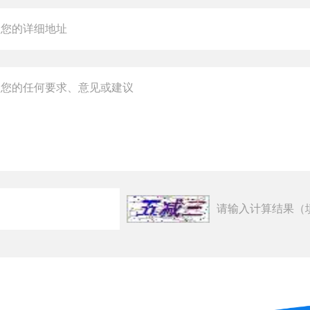
请输入计算结果（