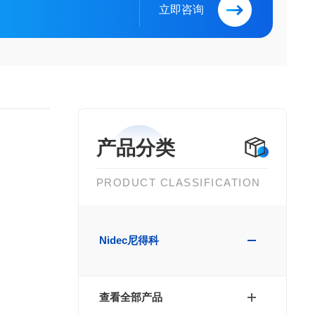
立即咨询
产品分类
PRODUCT CLASSIFICATION
Nidec尼得科
查看全部产品