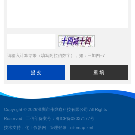
请输入计算结果（填写阿拉伯数字），如：三加四=7
Copyright © 2026深圳市伟烨鑫科技有限公司 All Rights
Reserved 工信部备案号：
粤ICP备09037177号
技术支持：
化工仪器网
管理登录
sitemap.xml