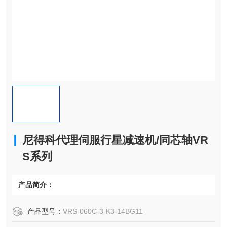
尼得科代理伺服行星减速机/同芯轴VR
S系列
产品简介：
产品型号：
VRS-060C-3-K3-14BG11