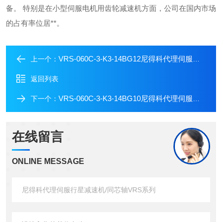
备。
特别是在小型伺服电机用齿轮减速机方面，公司在国内市场
的占有率位居**。
VRS-060C-3-K3-14BG12尼得科代理伺服行星减速机/同芯轴VRS系列
上一个：
返回列表
VRS-060C-3-K3-14BG10尼得科代理伺服行星减速机/同芯轴VRS系列
下一个：
在线留言
ONLINE MESSAGE