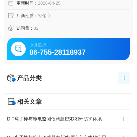
更新时间：
2026-04-25
厂商性质：
经销商
访问量：
82
服务热线
86-755-28118937
产品分类
相关文章
DIT离子棒与静电监测仪构建ESD闭环防护体系