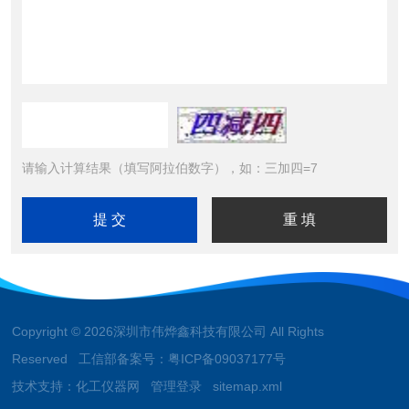
请输入计算结果（填写阿拉伯数字），如：三加四=7
Copyright © 2026深圳市伟烨鑫科技有限公司 All Rights
Reserved 工信部备案号：
粤ICP备09037177号
技术支持：
化工仪器网
管理登录
sitemap.xml