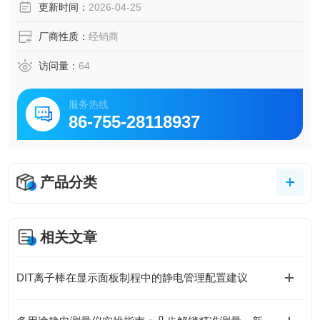
更新时间：
2026-04-25
厂商性质：
经销商
访问量：
64
服务热线
86-755-28118937
产品分类
相关文章
DIT离子棒在显示面板制程中的静电管理配置建议