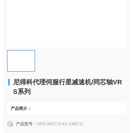
尼得科代理伺服行星减速机/同芯轴VR
S系列
产品简介：
产品型号：
VRS-060C-3-K3-14BC11