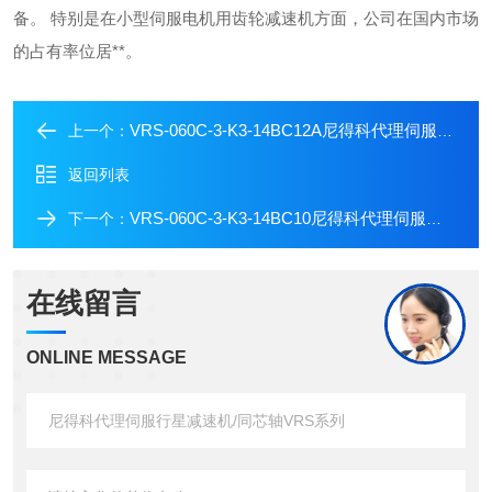
备。
特别是在小型伺服电机用齿轮减速机方面，公司在国内市场
的占有率位居**。
VRS-060C-3-K3-14BC12A尼得科代理伺服行星减速机/同芯轴VRS系列
上一个：
返回列表
VRS-060C-3-K3-14BC10尼得科代理伺服行星减速机/同芯轴VRS系列
下一个：
在线留言
ONLINE MESSAGE