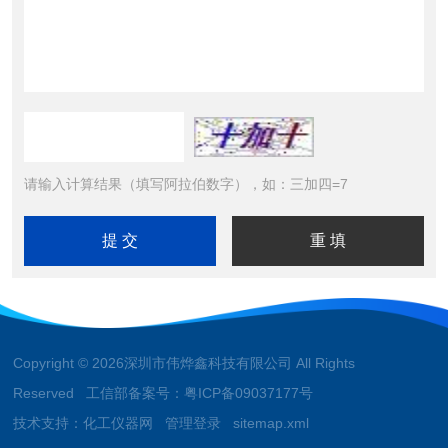
请输入计算结果（填写阿拉伯数字），如：三加四=7
Copyright © 2026深圳市伟烨鑫科技有限公司 All Rights
Reserved 工信部备案号：
粤ICP备09037177号
技术支持：
化工仪器网
管理登录
sitemap.xml