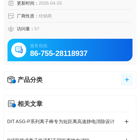
更新时间：
2026-04-25
厂商性质：
经销商
访问量：
57
服务热线
86-755-28118937
产品分类
相关文章
DIT ASG-P系列离子棒专为短距离高速静电消除设计