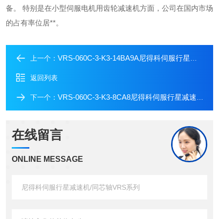
备。
特别是在小型伺服电机用齿轮减速机方面，公司在国内市场
的占有率位居**。
VRS-060C-3-K3-14BA9A尼得科伺服行星减速机/同芯轴VRS系列
上一个：
返回列表
VRS-060C-3-K3-8CA8尼得科伺服行星减速机/同芯轴VRS系列
下一个：
在线留言
ONLINE MESSAGE