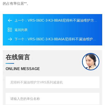
的占有率位居**。
VRS-060C-3-K3-8BA8尼得科不漏油维护方VRS系列减速机
上一个：
返回列表
VRS-060C-3-K3-8BA6A尼得科不漏油维护方VRS系列减速机
下一个：
在线留言
ONLINE MESSAGE