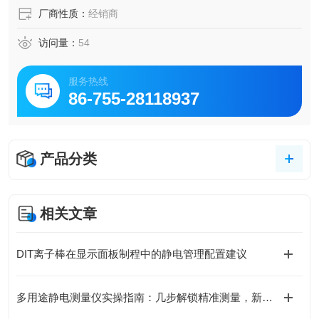
厂商性质：
经销商
访问量：
54
服务热线
86-755-28118937
产品分类
相关文章
DIT离子棒在显示面板制程中的静电管理配置建议
多用途静电测量仪实操指南：几步解锁精准测量，新手也能轻松上手