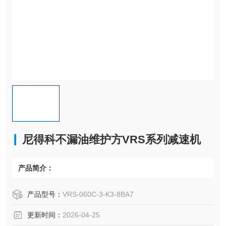
尼得科不漏油维护方VRS系列减速机
产品简介：
产品型号：
VRS-060C-3-K3-8BA7
更新时间：
2026-04-25