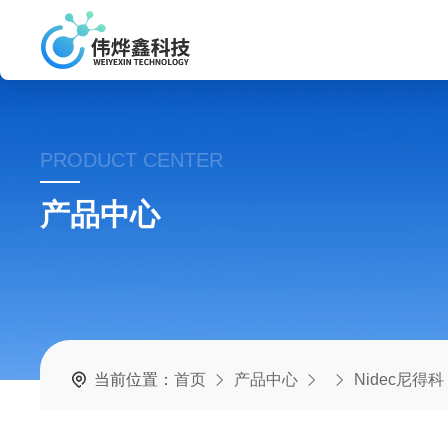
PRODUCT CENTER
产品中心
当前位置：
首页
产品中心
Nidec尼得科