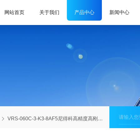
网站首页
关于我们
产品中心
新闻中心
VRS-060C-3-K3-8AF5尼得科高精度高刚性高扭矩减速机