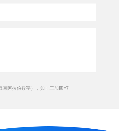
填写阿拉伯数字），如：三加四=7