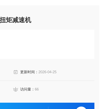
扭矩减速机
更新时间：
2026-04-25
访问量：
66