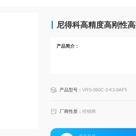
尼得科高精度高刚性高
产品简介：
产品型号：
VRS-060C-3-K3-8AF5
厂商性质：
经销商