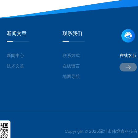
新闻文章
联系我们
新闻中心
联系方式
在线客服
技术文章
在线留言
地图导航
Copyright © 2026深圳市伟烨鑫科技有