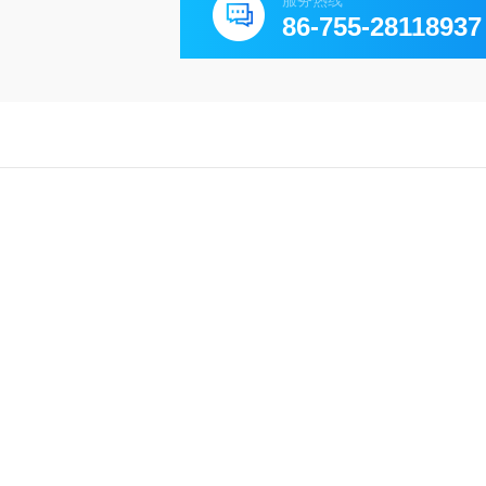
服务热线
86-755-28118937