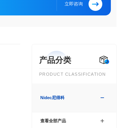
立即咨询
产品分类
PRODUCT CLASSIFICATION
Nidec尼得科
查看全部产品