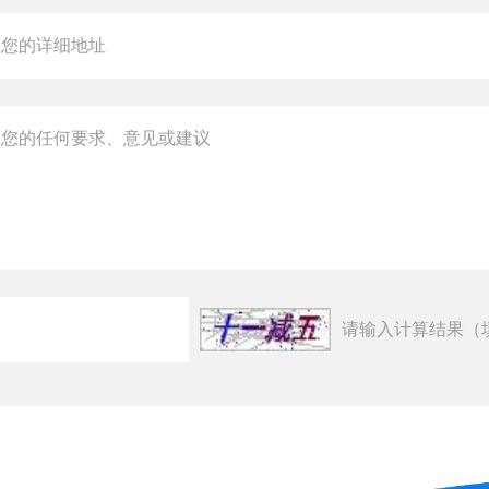
请输入计算结果（