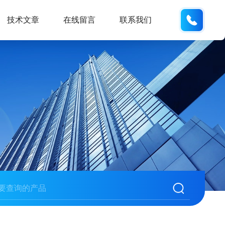
134101
技术文章
在线留言
联系我们