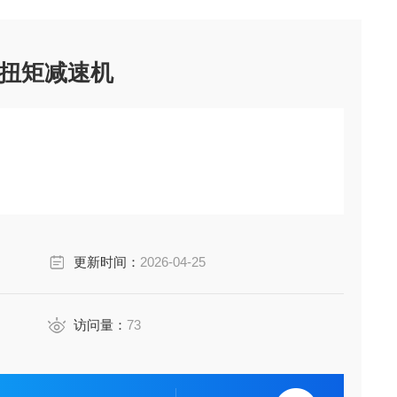
扭矩减速机
更新时间：
2026-04-25
访问量：
73