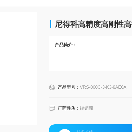
尼得科高精度高刚性高
产品简介：
产品型号：
VRS-060C-3-K3-8AE6A
厂商性质：
经销商