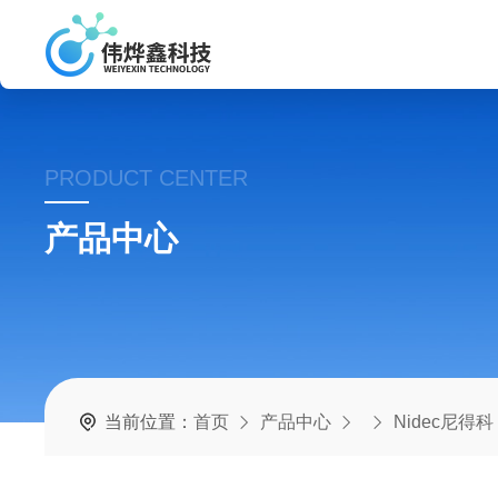
PRODUCT CENTER
产品中心
当前位置：
首页
产品中心
Nidec尼得科