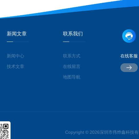
新闻文章
联系我们
新闻中心
联系方式
在线客服
技术文章
在线留言
地图导航
Copyright © 2026深圳市伟烨鑫科技有