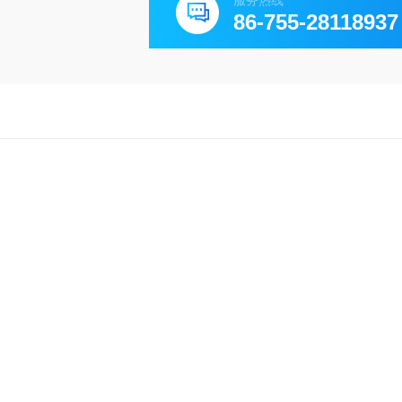
服务热线
86-755-28118937