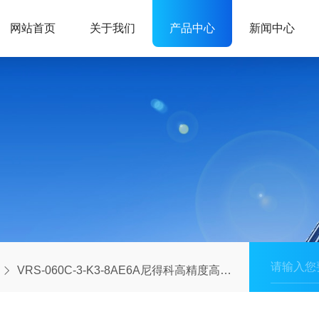
网站首页
关于我们
产品中心
新闻中心
VRS-060C-3-K3-8AE6A尼得科高精度高刚性高扭矩减速机