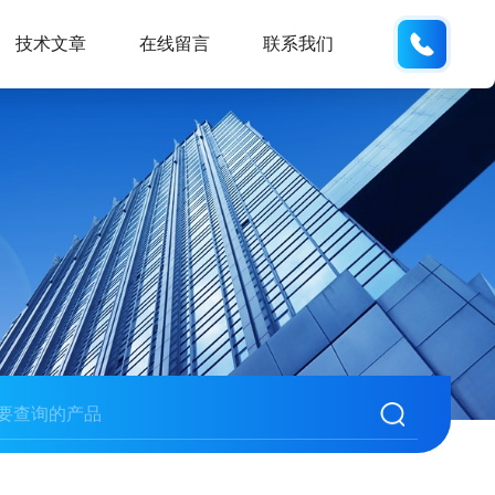
134101
技术文章
在线留言
联系我们