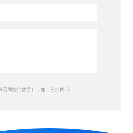
填写阿拉伯数字），如：三加四=7