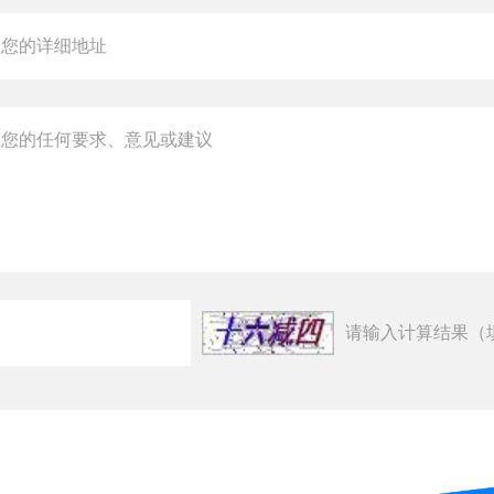
请输入计算结果（