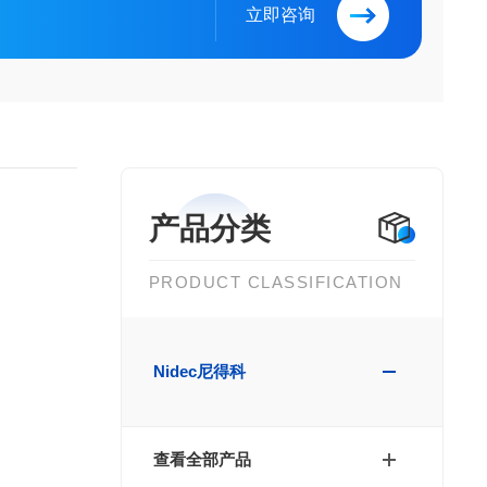
立即咨询
产品分类
PRODUCT CLASSIFICATION
Nidec尼得科
查看全部产品