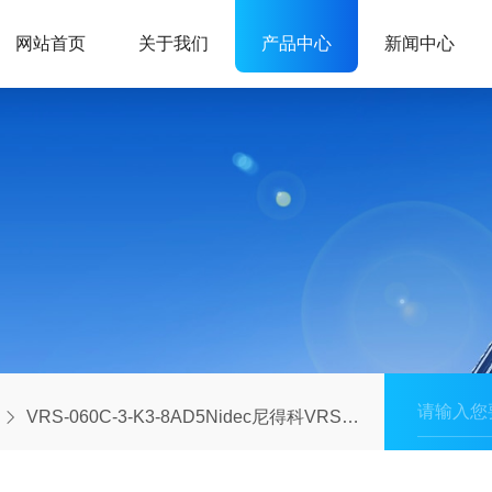
网站首页
关于我们
产品中心
新闻中心
VRS-060C-3-K3-8AD5Nidec尼得科VRS系列减速机