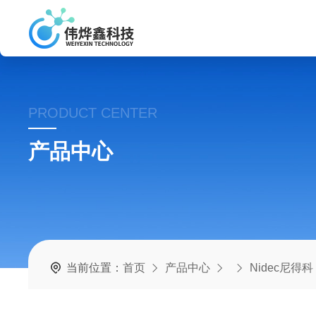
PRODUCT CENTER
产品中心
当前位置：
首页
产品中心
Nidec尼得科