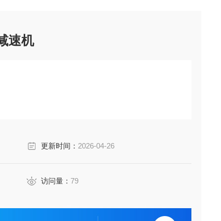
列减速机
更新时间：
2026-04-26
访问量：
79