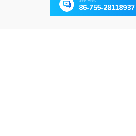
服务热线
86-755-28118937