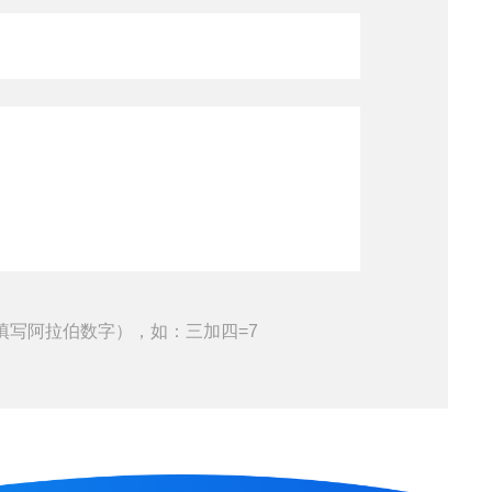
填写阿拉伯数字），如：三加四=7