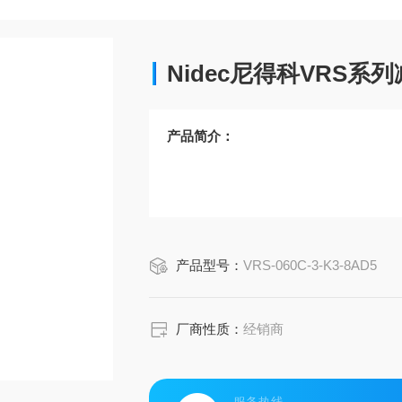
Nidec尼得科VRS系
产品简介：
产品型号：
VRS-060C-3-K3-8AD5
厂商性质：
经销商