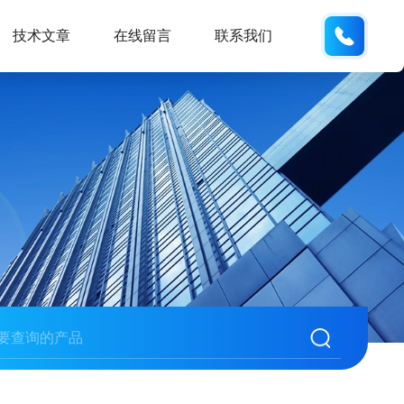
134101
技术文章
在线留言
联系我们