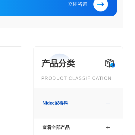
立即咨询
产品分类
PRODUCT CLASSIFICATION
Nidec尼得科
查看全部产品