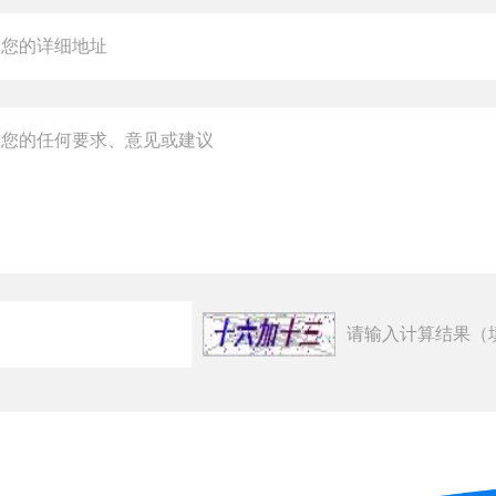
请输入计算结果（