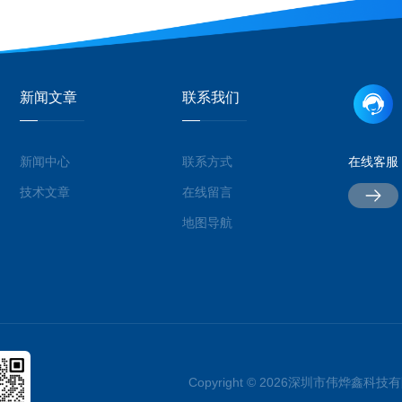
新闻文章
联系我们
新闻中心
联系方式
在线客服
技术文章
在线留言
地图导航
Copyright © 2026深圳市伟烨鑫科技有