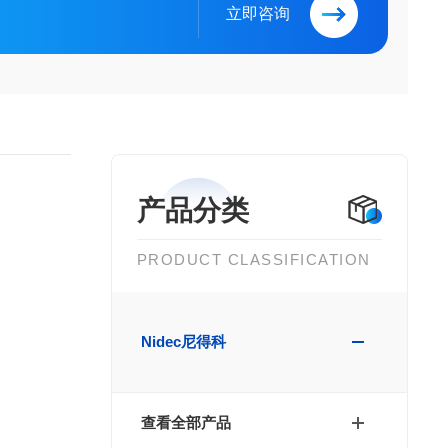
立即咨询
产品分类
PRODUCT CLASSIFICATION
Nidec尼得科
查看全部产品