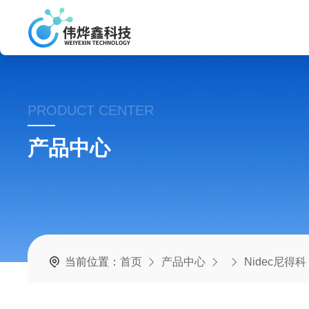
PRODUCT CENTER
产品中心
当前位置：
首页
产品中心
Nidec尼得科