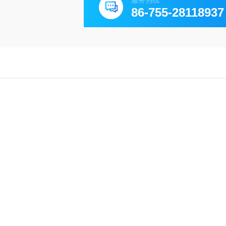
服务热线
86-755-28118937