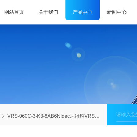
网站首页
关于我们
产品中心
新闻中心
VRS-060C-3-K3-8AB6Nidec尼得科VRS系列减速机