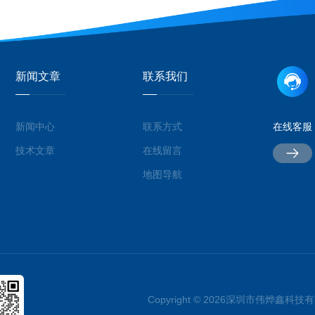
新闻文章
联系我们
新闻中心
联系方式
在线客服
技术文章
在线留言
地图导航
Copyright © 2026深圳市伟烨鑫科技有