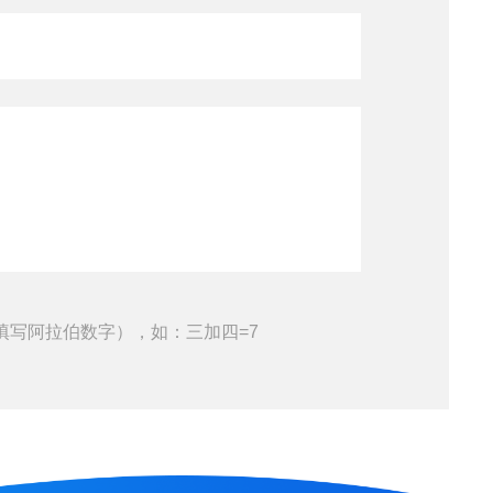
填写阿拉伯数字），如：三加四=7