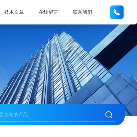
134101
技术文章
在线留言
联系我们