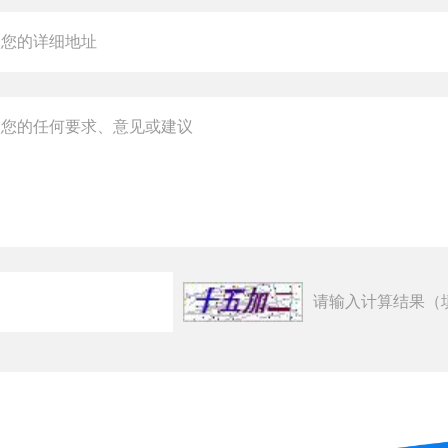
请输入计算结果（