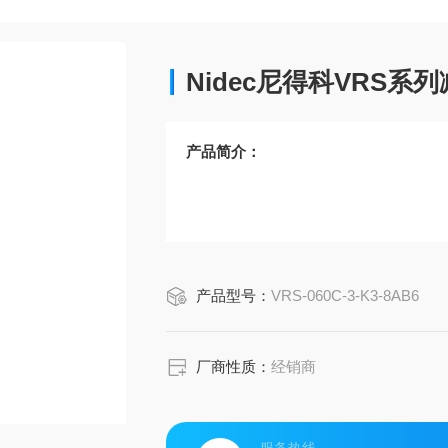
Nidec尼得科VRS系
产品简介：
产品型号：
VRS-060C-3-K3-8AB6
厂商性质：
经销商