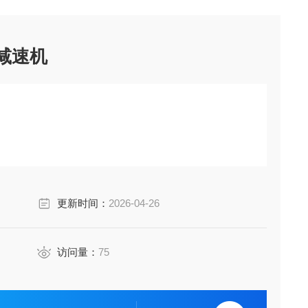
列减速机
更新时间：
2026-04-26
访问量：
75