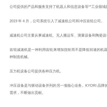
公司提供的产品和服务支持了机器人和信息设备等**工业领域
2019 年 4 月，公司系统引入了减速机公司和冲压齿轮公司。
减速机公司主要从事减速机、无人搬运车、测量设备和陶瓷设
齿轮减速机是一种利用齿轮来增加扭矩而不是降低转速的机
种制造机械。
压力机设备公司提供各种压力机。
冲压设备是与驱动设备并列的另一项核心业务。KYORI 品
需求，不断做出贡献。