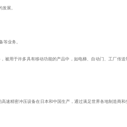
的发展。
备等业务。
器，被用于许多具有移动功能的产品中，如电梯、自动门、工厂传送
牌的高速精密冲压设备在日本和中国生产，通过满足世界各地制造商和