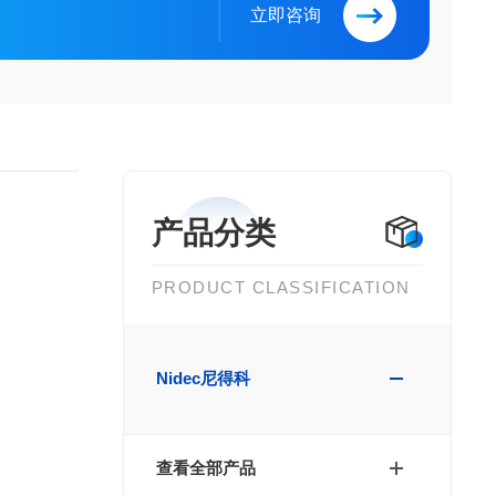
立即咨询
产品分类
PRODUCT CLASSIFICATION
Nidec尼得科
查看全部产品