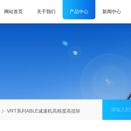
网站首页
关于我们
产品中心
新闻中心
VRT系列ABLE减速机高精度高扭矩