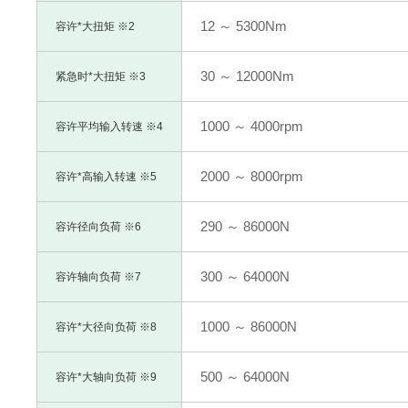
12 ～ 5300Nm
容许*大扭矩 ※2
30 ～ 12000Nm
紧急时*大扭矩 ※3
1000 ～ 4000rpm
容许平均输入转速 ※4
2000 ～ 8000rpm
容许*高输入转速 ※5
290 ～ 86000N
容许径向负荷 ※6
300 ～ 64000N
容许轴向负荷 ※7
1000 ～ 86000N
容许*大径向负荷 ※8
500 ～ 64000N
容许*大轴向负荷 ※9