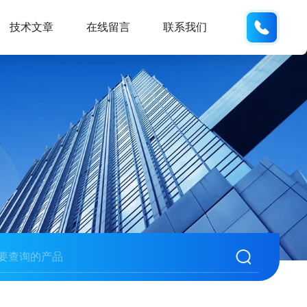
134101
技术文章
在线留言
联系我们