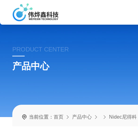
PRODUCT CENTER
产品中心
当前位置：
首页
产品中心
Nidec尼得科