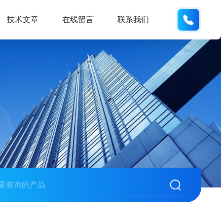
134101
技术文章
在线留言
联系我们