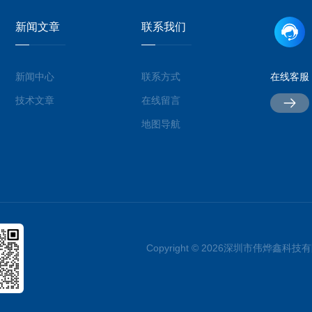
新闻文章
联系我们
新闻中心
联系方式
在线客服
技术文章
在线留言
地图导航
Copyright © 2026深圳市伟烨鑫科技有