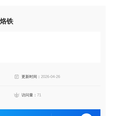
率烙铁
更新时间：
2026-04-26
访问量：
71