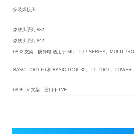
安装焊接头
烙铁头系列 832
烙铁头系列
842
0A42 支架，防静电
适用于 MULTITIP-SERIES、MULTI-PR
BASIC TOOL 60 和 BASIC TOOL 80、TIP TOOL、POWER
0A45 LV 支架，适用于 LVE