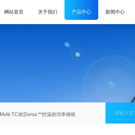
网站首页
关于我们
产品中心
新闻中心
Multi-TC埃莎ersa **控温的功率烙铁