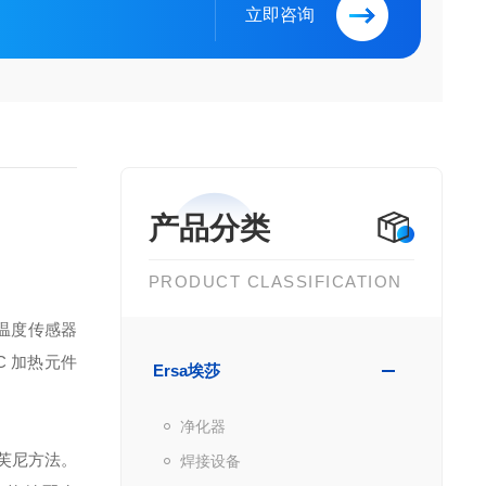
立即咨询
产品分类
PRODUCT CLASSIFICATION
温度传感器
C 加热元件
Ersa埃莎
净化器
芙尼方法。
焊接设备