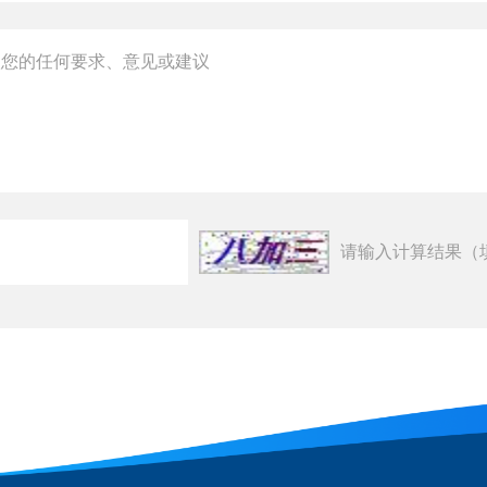
请输入计算结果（