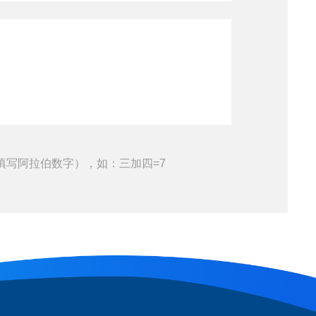
填写阿拉伯数字），如：三加四=7