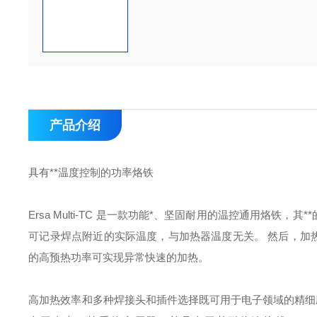
产品介绍
具有**温度控制的功率烙铁
Ersa Multi-TC 是一款功能*、坚固耐用的温控通用烙铁，其
可记录焊点附近的实际温度，与加热器温度无关。
然后，加
的高预热功率可实现异常快速的加热。
高加热效率和多种焊接头和插件选择既可用于电子领域的精细应用