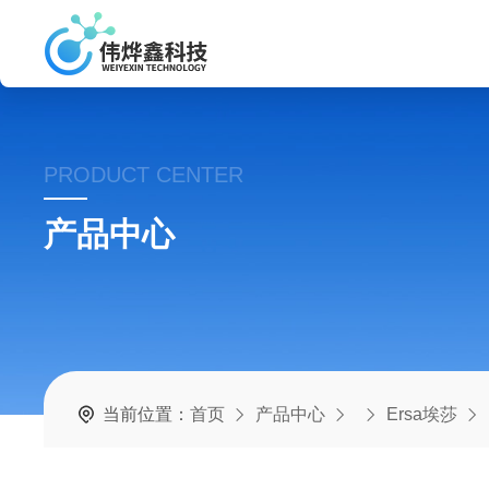
PRODUCT CENTER
产品中心
当前位置：
首页
产品中心
Ersa埃莎