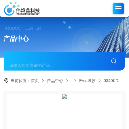
PRODUCT CENTER
产品中心
当前位置：
首页
产品中心
Ersa埃莎
0340KD埃莎ersa 通用烙铁