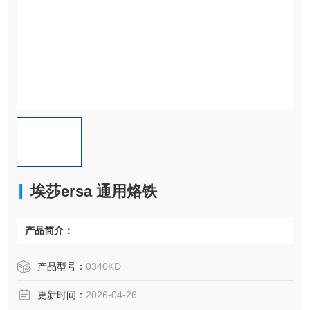
埃莎ersa 通用烙铁
产品简介：
产品型号：
0340KD
更新时间：
2026-04-26