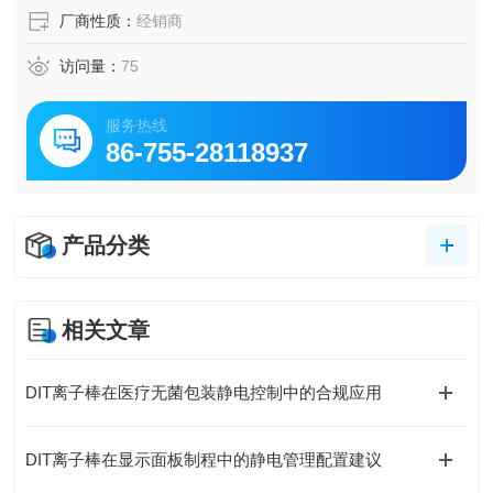
厂商性质：
经销商
访问量：
75
服务热线
86-755-28118937
产品分类
相关文章
DIT离子棒在医疗无菌包装静电控制中的合规应用
DIT离子棒在显示面板制程中的静电管理配置建议