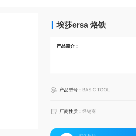
埃莎ersa 烙铁
产品简介：
产品型号：
BASIC TOOL
厂商性质：
经销商