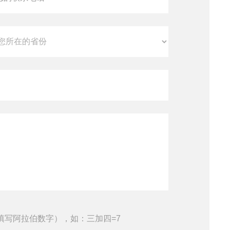
填写阿拉伯数字），如：三加四=7