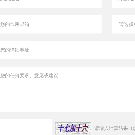
请输入计算结果（