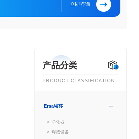
立即咨询
产品分类
PRODUCT CLASSIFICATION
Ersa埃莎
净化器
焊接设备