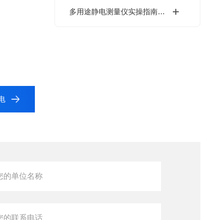
多用途静电测量仪实操指南：几步解锁精准测量，新手也能轻松上手
静电