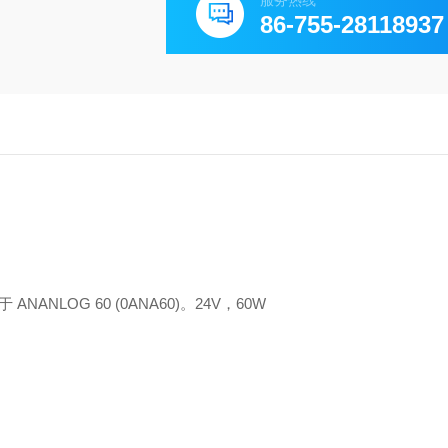
服务热线
86-755-28118937
NANLOG 60 (0ANA60)。24V，60W