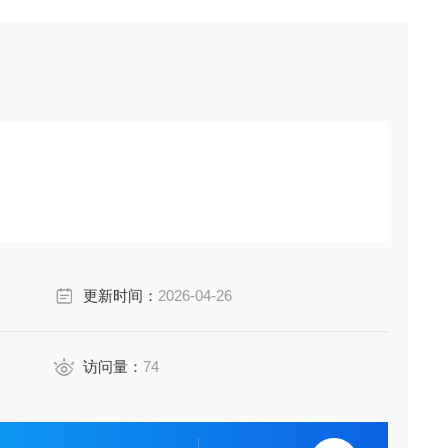
更新时间：
2026-04-26
访问量：
74