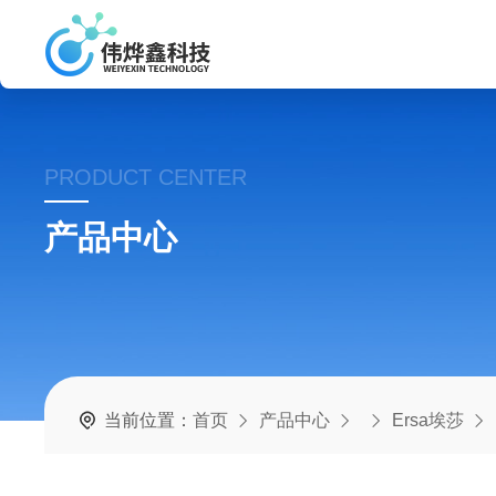
PRODUCT CENTER
产品中心
当前位置：
首页
产品中心
Ersa埃莎