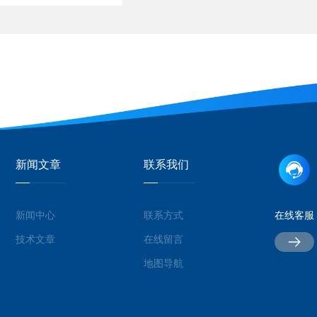
新闻文章
联系我们
新闻中心
联系方式
在线客服
技术文章
在线留言
地图导航