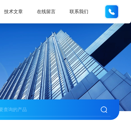
134101
技术文章
在线留言
联系我们