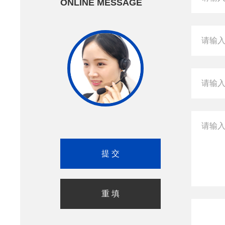
ONLINE MESSAGE