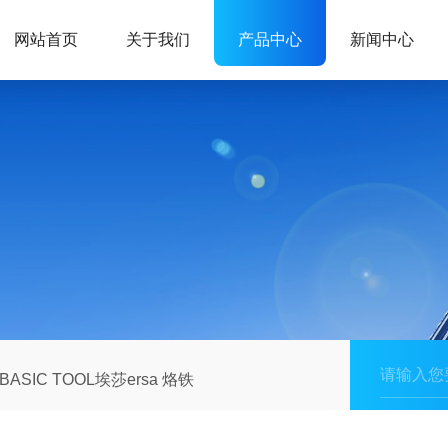
网站首页
关于我们
产品中心
新闻中心
BASIC TOOL埃莎ersa 烙铁