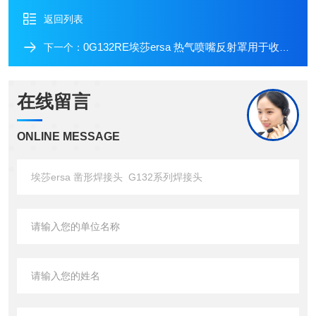
返回列表
0G132RE埃莎ersa 热气喷嘴反射罩用于收缩软管 G132系列焊接头
下一个：
在线留言
ONLINE MESSAGE