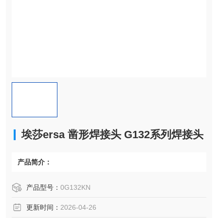
埃莎ersa 凿形焊接头 G132系列焊接头
产品简介：
产品型号：
0G132KN
更新时间：
2026-04-26