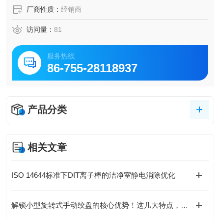
厂商性质：
经销商
访问量：
81
服务热线
86-755-28118937
产品分类
相关文章
ISO 14644标准下DIT离子棒的洁净室静电消除优化
解锁小型旋转式手动绞盘的核心优势！这几大特点，让操作更省心