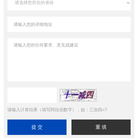
请输入计算结果（填写阿拉伯数字），如：三加四=7