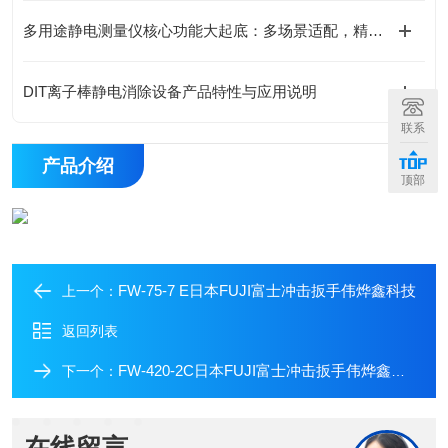
多用途静电测量仪核心功能大起底：多场景适配，精准掌控静电动态！
DIT离子棒静电消除设备产品特性与应用说明
联系
产品介绍
顶部
FW-75-7 E日本FUJI富士冲击扳手伟烨鑫科技
上一个：
返回列表
FW-420-2C日本FUJI富士冲击扳手伟烨鑫科技
下一个：