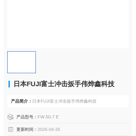
日本FUJI富士冲击扳手伟烨鑫科技
产品简介：
日本FUJI富士冲击扳手伟烨鑫科技
产品型号：
FW-50-7 E
更新时间：
2026-04-26