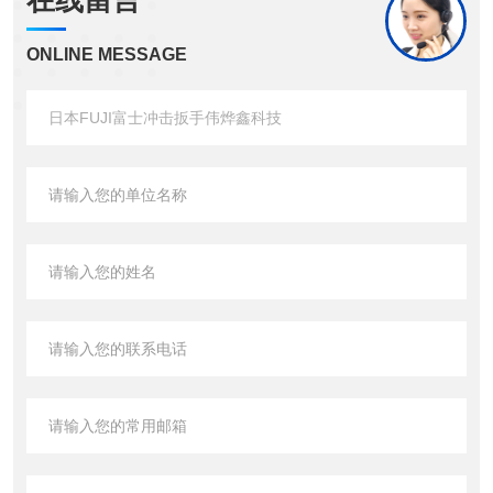
在线留言
ONLINE MESSAGE