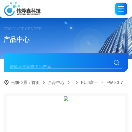
PRODUCT CENTER
产品中心
当前位置：
首页
产品中心
FUJI富士
FW-50-7 E日本FUJI富士冲击扳手伟烨鑫科技