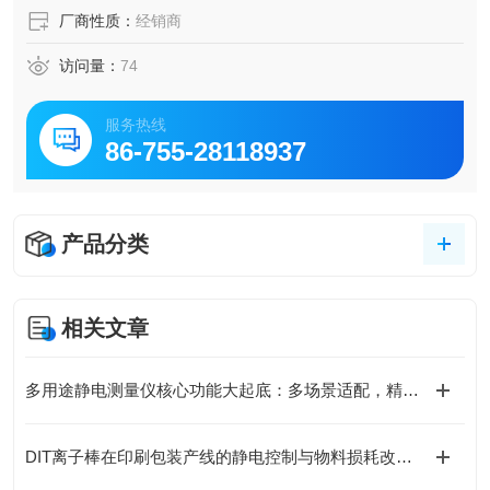
厂商性质：
经销商
访问量：
74
服务热线
86-755-28118937
产品分类
相关文章
多用途静电测量仪核心功能大起底：多场景适配，精准掌控静电动态！
DIT离子棒在印刷包装产线的静电控制与物料损耗改善实践