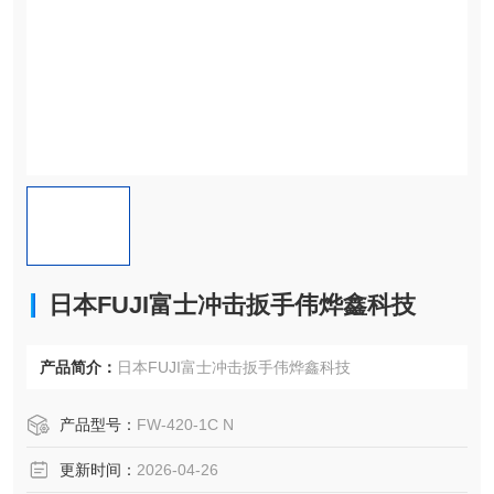
日本FUJI富士冲击扳手伟烨鑫科技
产品简介：
日本FUJI富士冲击扳手伟烨鑫科技
产品型号：
FW-420-1C N
更新时间：
2026-04-26