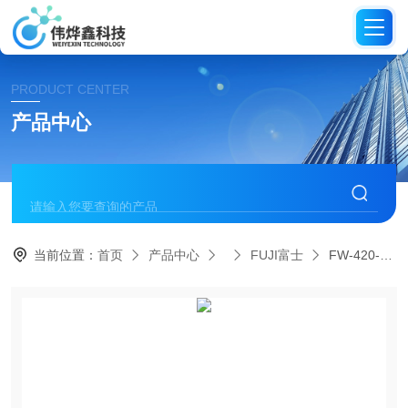
PRODUCT CENTER
产品中心
当前位置：
首页
产品中心
FUJI富士
FW-420-1C N日本FUJI富士冲击扳手伟烨鑫科技