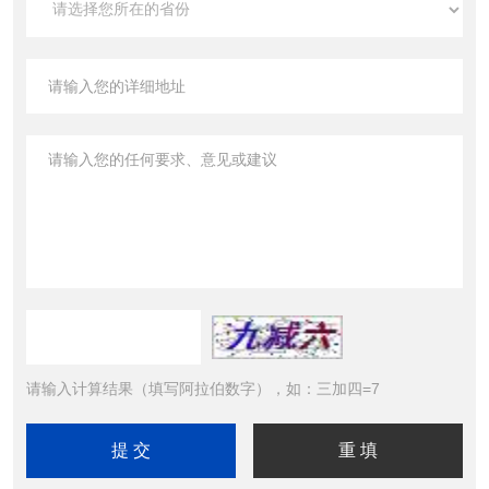
请输入计算结果（填写阿拉伯数字），如：三加四=7