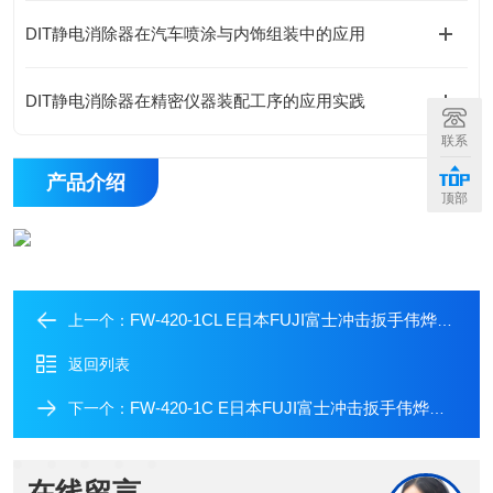
DIT静电消除器在汽车喷涂与内饰组装中的应用
DIT静电消除器在精密仪器装配工序的应用实践
联系
产品介绍
顶部
FW-420-1CL E日本FUJI富士冲击扳手伟烨鑫科技
上一个：
返回列表
FW-420-1C E日本FUJI富士冲击扳手伟烨鑫科技
下一个：