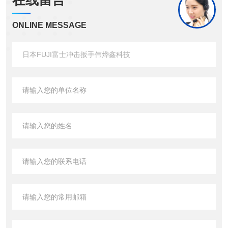
在线留言
ONLINE MESSAGE