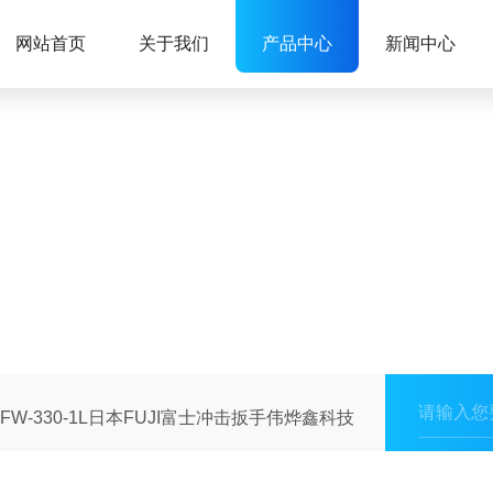
网站首页
关于我们
产品中心
新闻中心
FW-330-1L日本FUJI富士冲击扳手伟烨鑫科技