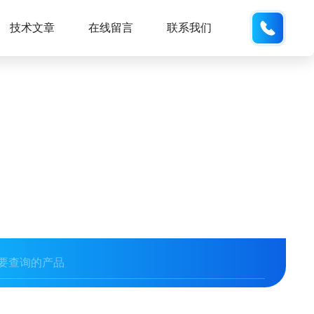
134101
技术文章
在线留言
联系我们