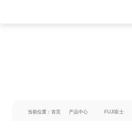
PRODUCT CENTER
产品中心
当前位置：
首页
产品中心
FUJI富士