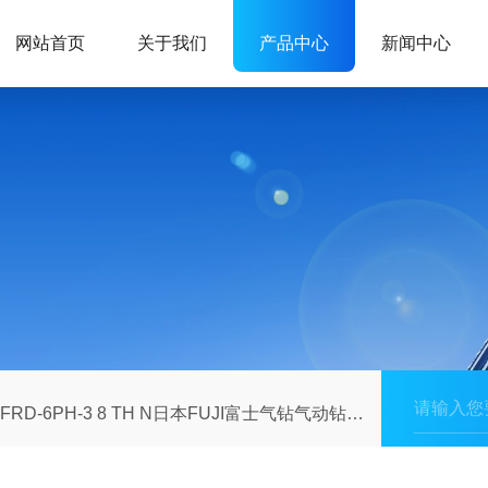
网站首页
关于我们
产品中心
新闻中心
FRD-6PH-3 8 TH N日本FUJI富士气钻气动钻5/16