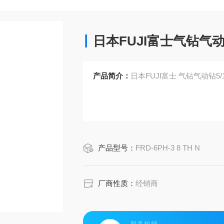
日本FUJI富士气钻气动钻
产品简介：
日本FUJI富士 气钻气动钻5
产品型号：
FRD-6PH-3 8 TH N
厂商性质：
经销商