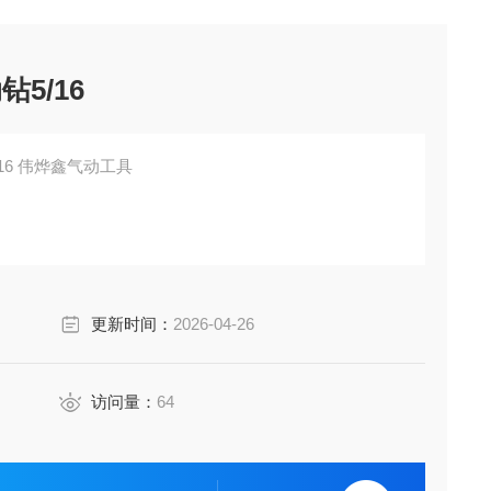
5/16
/16 伟烨鑫气动工具
更新时间：
2026-04-26
访问量：
64