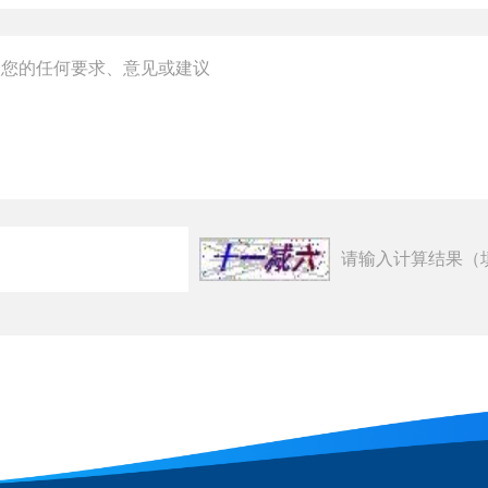
请输入计算结果（