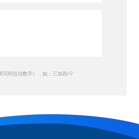
填写阿拉伯数字），如：三加四=7