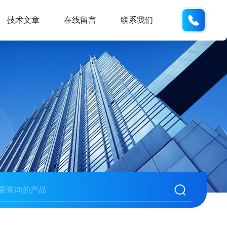
134101
技术文章
在线留言
联系我们