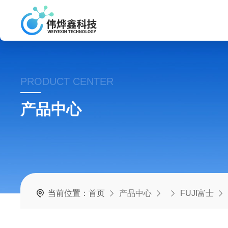
PRODUCT CENTER
产品中心
当前位置：
首页
产品中心
FUJI富士