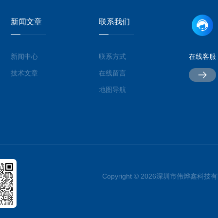
新闻文章
联系我们
新闻中心
联系方式
在线客服
技术文章
在线留言
地图导航
Copyright © 2026深圳市伟烨鑫科技有