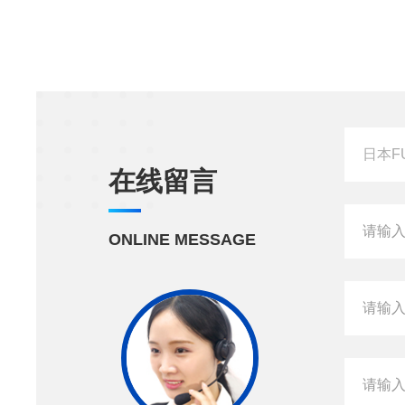
在线留言
ONLINE MESSAGE