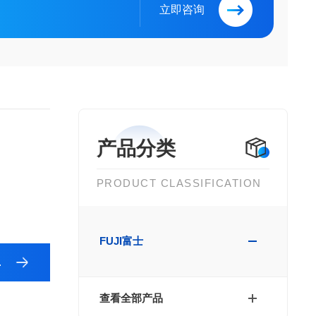
立即咨询
产品分类
PRODUCT CLASSIFICATION
FUJI富士
查看全部产品