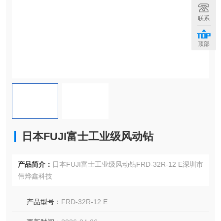
联系
顶部
日本FUJI富士工业级风动钻
产品简介：
日本FUJI富士工业级风动钻FRD-32R-12 E深圳市
伟烨鑫科技
产品型号：
FRD-32R-12 E