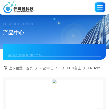
PRODUCT CENTER
产品中心
当前位置：
首页
产品中心
FUJI富士
FRD-32R-12 E日本FUJI富士工业级风动钻