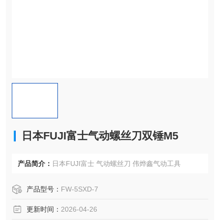
日本FUJI富士气动螺丝刀双锤M5
产品简介：
日本FUJI富士 气动螺丝刀 伟烨鑫气动工具
产品型号：
FW-5SXD-7
更新时间：
2026-04-26