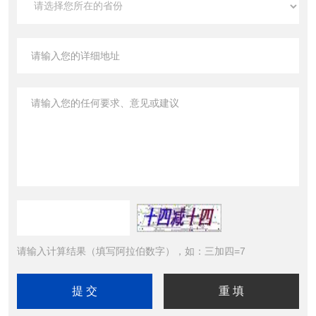
请输入计算结果（填写阿拉伯数字），如：三加四=7