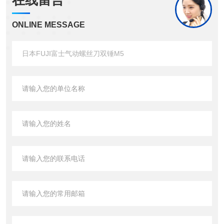
在线留言
ONLINE MESSAGE