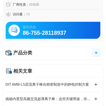
厂商性质：
经销商
访问量：
72
服务热线
86-755-28118937
产品分类
相关文章
DIT AMB-LS层流离子棒在精密制造中的静电控制方案
揭秘内置型高频交流超薄离子棒：这些关键用途，你可能还没了解！