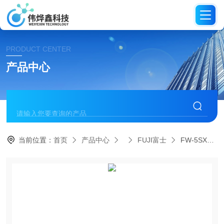
PRODUCT CENTER
产品中心
当前位置：
首页
产品中心
FUJI富士
FW-5SXD-7日本FUJI富士气动螺丝刀双锤M5