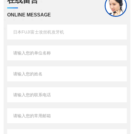
在线留言
ONLINE MESSAGE