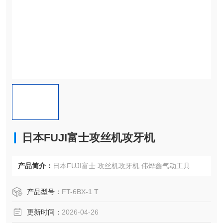
日本FUJI富士攻丝机攻牙机
产品简介：
日本FUJI富士 攻丝机攻牙机 伟烨鑫气动工具
产品型号：
FT-6BX-1 T
更新时间：
2026-04-26