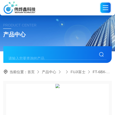
PRODUCT CENTER
产品中心
当前位置：
首页
产品中心
FUJI富士
FT-6BX-1 T日本FUJI富士攻丝机攻牙机