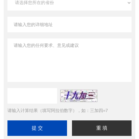
请输入计算结果（填写阿拉伯数字），如：三加四=7