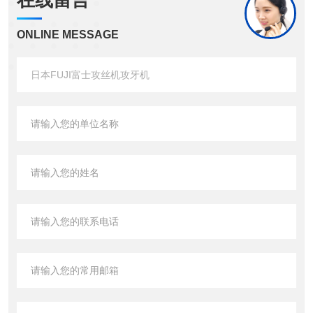
在线留言
ONLINE MESSAGE