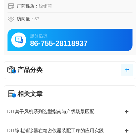
厂商性质：
经销商
访问量：
57
服务热线
86-755-28118937
产品分类
相关文章
DIT离子风机系列选型指南与产线场景匹配
DIT静电消除器在精密仪器装配工序的应用实践