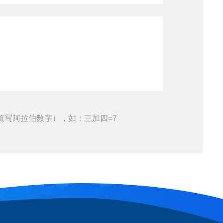
填写阿拉伯数字），如：三加四=7