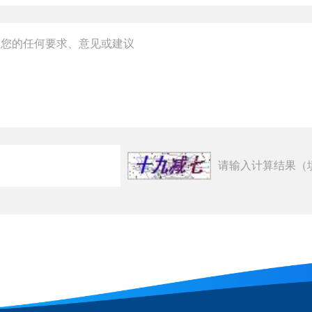
请输入计算结果（