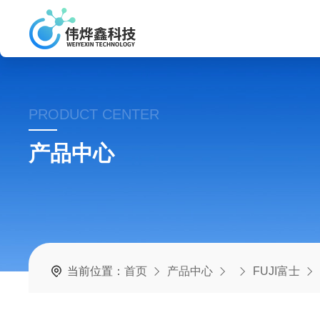
PRODUCT CENTER
产品中心
当前位置：
首页
产品中心
FUJI富士