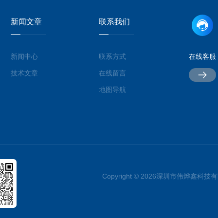
新闻文章
联系我们
新闻中心
联系方式
在线客服
技术文章
在线留言
地图导航
Copyright © 2026深圳市伟烨鑫科技有