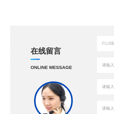
在线留言
ONLINE MESSAGE