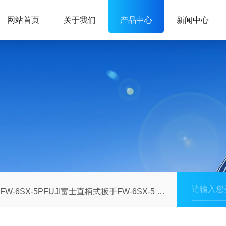
网站首页
关于我们
产品中心
新闻中心
FW-6SX-5PFUJI富士直柄式扳手FW-6SX-5 气动冲击扳手