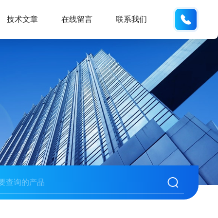
134101
技术文章
在线留言
联系我们