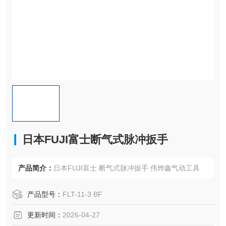
日本FUJI富士断气式脉冲扳手
产品简介：
日本FUJI富士 断气式脉冲扳手 伟烨鑫气动工具
产品型号：
FLT-11-3 BF
更新时间：
2026-04-27