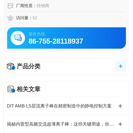
厂商性质：
经销商
访问量：
52
服务热线
86-755-28118937
产品分类
相关文章
DIT AMB-LS层流离子棒在精密制造中的静电控制方案
揭秘内置型高频交流超薄离子棒：这些关键用途，你可能还没了解！