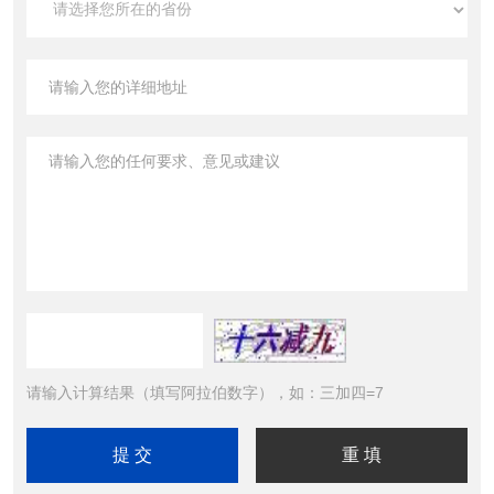
请输入计算结果（填写阿拉伯数字），如：三加四=7