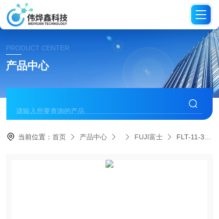
PRODUCT CENTER
产品中心
当前位置：
首页
产品中心
FUJI富士
FLT-11-3 BF日本FUJI富士断气式脉冲扳手