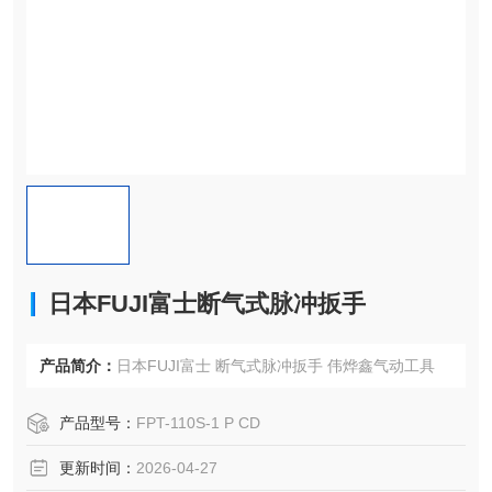
日本FUJI富士断气式脉冲扳手
产品简介：
日本FUJI富士 断气式脉冲扳手 伟烨鑫气动工具
产品型号：
FPT-110S-1 P CD
更新时间：
2026-04-27