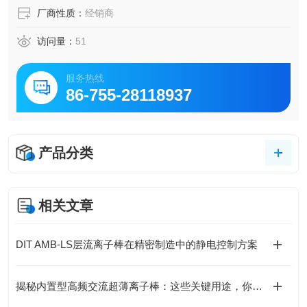
厂商性质：
经销商
访问量：
51
服务热线
86-755-28118937
产品分类
相关文章
DIT AMB-LS层流离子棒在精密制造中的静电控制方案
揭秘内置型高频交流超薄离子棒：这些关键用途，你可能还没了解！