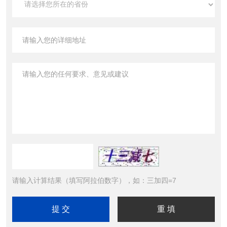
请输入计算结果（填写阿拉伯数字），如：三加四=7