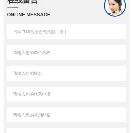
在线留言
ONLINE MESSAGE