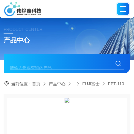
PRODUCT CENTER
产品中心
当前位置：
首页
产品中心
FUJI富士
FPT-110S-1 P CD日本FUJI富士断气式脉冲扳手