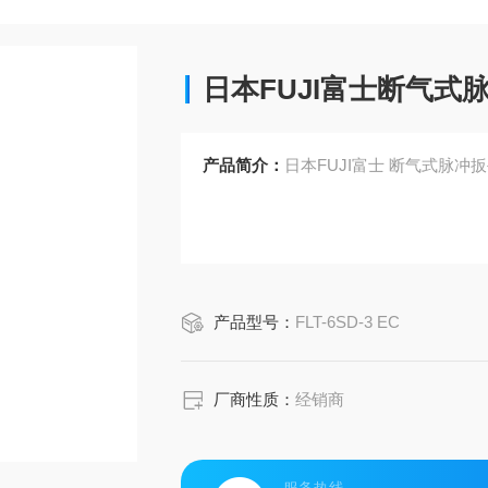
日本FUJI富士断气式
产品简介：
日本FUJI富士 断气式脉冲
产品型号：
FLT-6SD-3 EC
厂商性质：
经销商