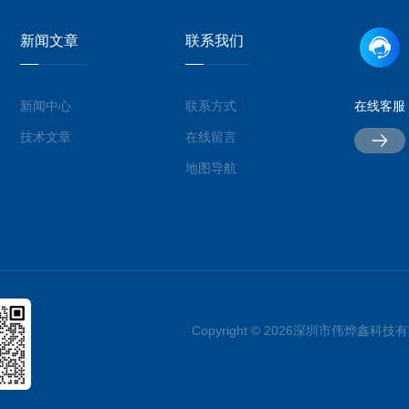
新闻文章
联系我们
新闻中心
联系方式
在线客服
技术文章
在线留言
地图导航
Copyright © 2026深圳市伟烨鑫科技有