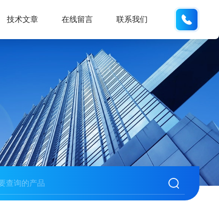
134101
技术文章
在线留言
联系我们