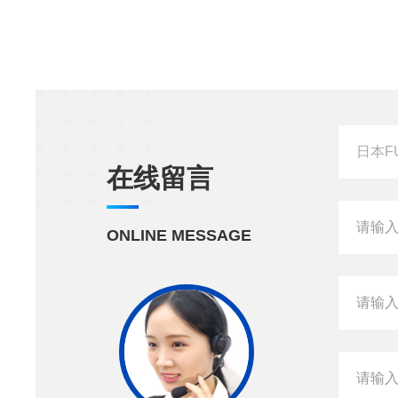
在线留言
ONLINE MESSAGE