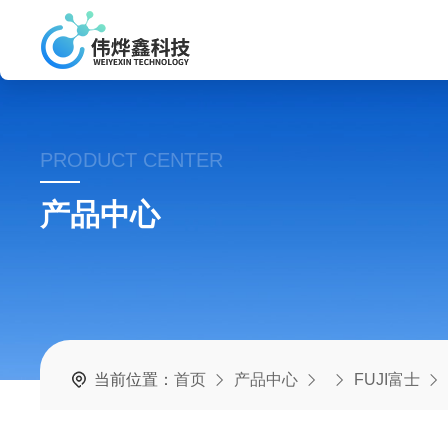
PRODUCT CENTER
产品中心
当前位置：
首页
产品中心
FUJI富士