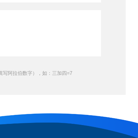
填写阿拉伯数字），如：三加四=7