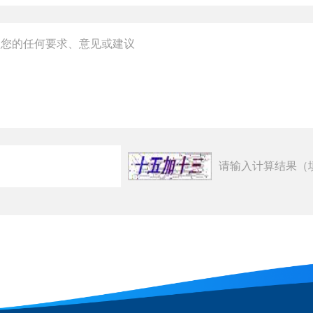
请输入计算结果（