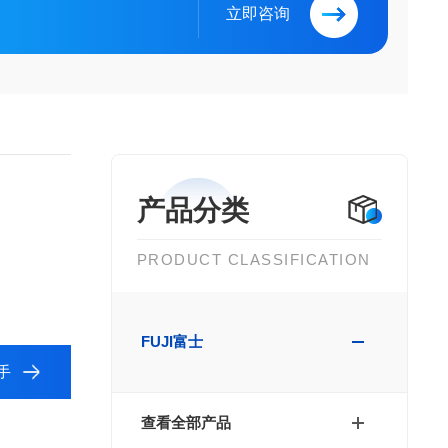
立即咨询
产品分类
PRODUCT CLASSIFICATION
FUJI富士
手
查看全部产品