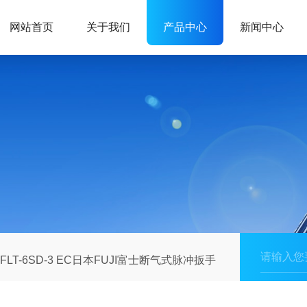
网站首页
关于我们
产品中心
新闻中心
FLT-6SD-3 EC日本FUJI富士断气式脉冲扳手