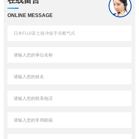
在线留言
ONLINE MESSAGE