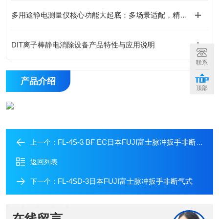
多用途静电测量仪核心功能大起底：多场景适配，精准掌控静电动态！
DIT离子棒静电消除设备产品特性与应用说明
联系
产品介绍
顶部
FL-4S-3 BF EC日本FUJI富士脉冲扳手非断气式
上一个：
返回列表
FL-4SD-3日本FUJI富士脉冲扳手非断气式
下一个：