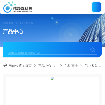
PRODUCT CENTER
产品中心
当前位置：
首页
产品中心
FUJI富士
FL-4S-3 P日本FUJI富士脉冲扳手非断气式