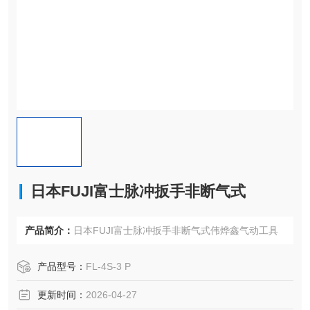
日本FUJI富士脉冲扳手非断气式
产品简介：
日本FUJI富士脉冲扳手非断气式伟烨鑫气动工具
产品型号：
FL-4S-3 P
更新时间：
2026-04-27