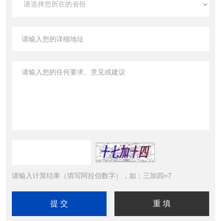
请输入计算结果（填写阿拉伯数字），如：三加四=7