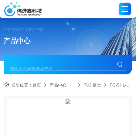
PRODUCT CENTER
产品中心
当前位置：
首页
产品中心
FUJI富士
FG-5HL-2M日本FUJI富士轮式直型砂轮机