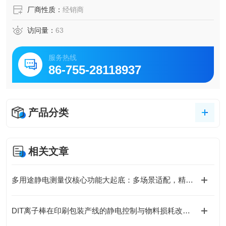
厂商性质：
经销商
访问量：
63
服务热线
86-755-28118937
产品分类
相关文章
多用途静电测量仪核心功能大起底：多场景适配，精准掌控静电动态！
DIT离子棒在印刷包装产线的静电控制与物料损耗改善实践