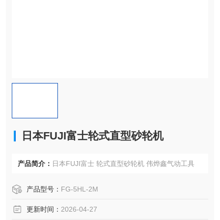
日本FUJI富士轮式直型砂轮机
产品简介：
日本FUJI富士 轮式直型砂轮机 伟烨鑫气动工具
产品型号：
FG-5HL-2M
更新时间：
2026-04-27