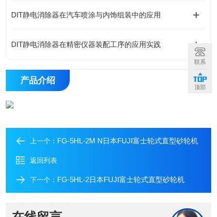
DIT静电消除器在汽车喷涂与内饰组装中的应用
DIT静电消除器在精密仪器装配工序的应用实践
联系
产品介绍
顶部
FG-5HL-2M N日本FUJI富士轮式直型砂轮机
上一个：
返回列表
FG-5HL-2日本FUJI富士轮式直型砂轮机
下一个：