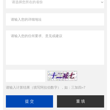
请输入计算结果（填写阿拉伯数字），如：三加四=7