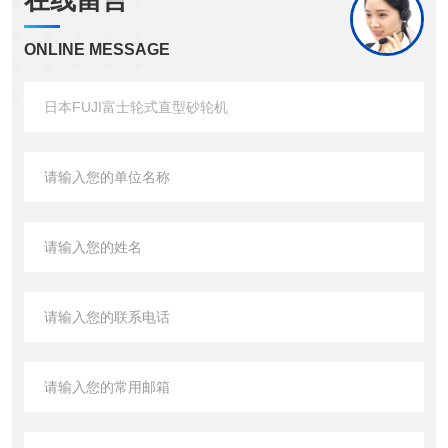
在线留言
ONLINE MESSAGE