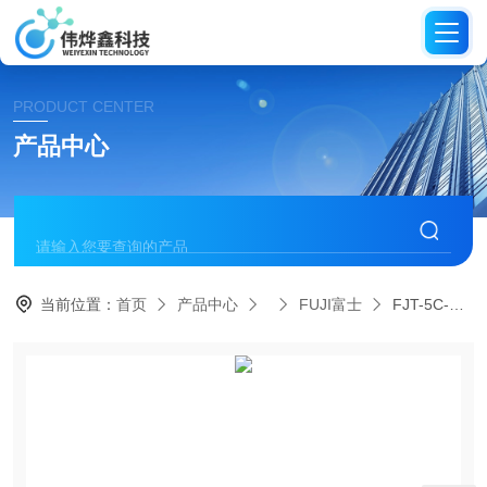
PRODUCT CENTER
产品中心
当前位置：
首页
产品中心
FUJI富士
FJT-5C-1 5日本FUJI富士液压扭矩测试器