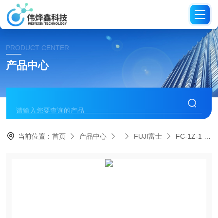
PRODUCT CENTER
产品中心
当前位置：
首页
产品中心
FUJI富士
FC-1Z-1 N日本FUJI富士冲击工具堵缝锤