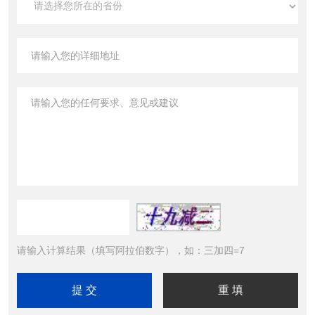
请输入计算结果（填写阿拉伯数字），如：三加四=7