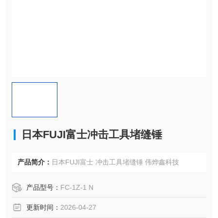
日本FUJI富士冲击工具堵缝锤
产品简介：
日本FUJI富士 冲击工具堵缝锤 伟烨鑫科技
产品型号：
FC-1Z-1 N
更新时间：
2026-04-27