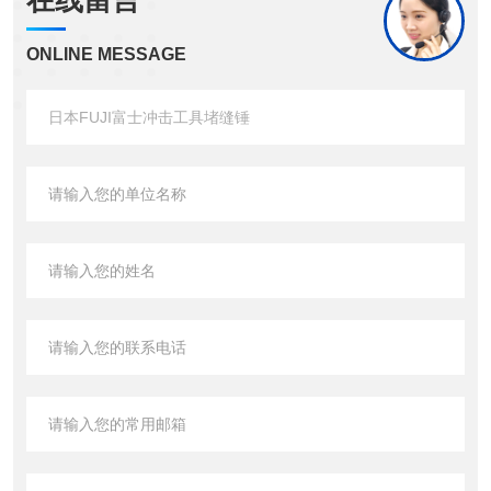
在线留言
ONLINE MESSAGE