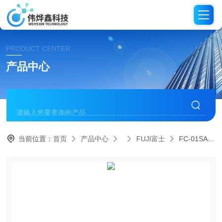
PRODUCT CENTER
产品中心
当前位置：
首页
产品中心
FUJI富士
FC-01SA-H N日本FUJI富士冲击工具堵缝锤