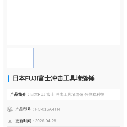
日本FUJI富士冲击工具堵缝锤
产品简介：
日本FUJI富士 冲击工具堵缝锤 伟烨鑫科技
产品型号：
FC-01SA-H N
更新时间：
2026-04-28