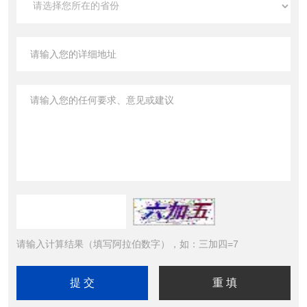
请输入计算结果（填写阿拉伯数字），如：三加四=7