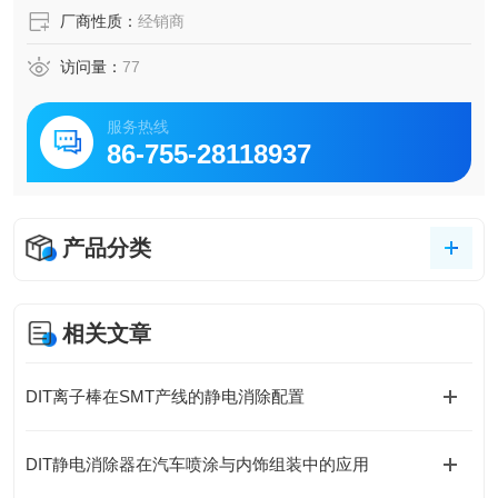
厂商性质：
经销商
访问量：
77
服务热线
86-755-28118937
产品分类
相关文章
DIT离子棒在SMT产线的静电消除配置
DIT静电消除器在汽车喷涂与内饰组装中的应用