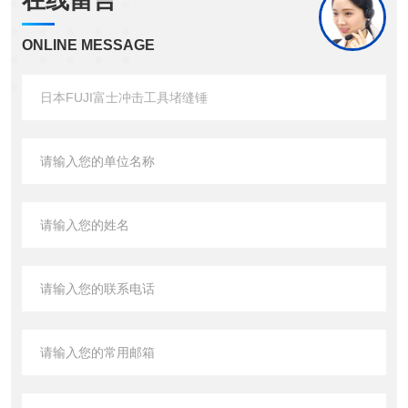
在线留言
ONLINE MESSAGE