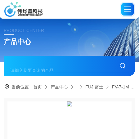
PRODUCT CENTER
产品中心
当前位置：
首页
产品中心
FUJI富士
FV-7-1M E日本FUJI富士打磨机立式气砂轮