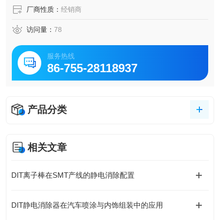
厂商性质：
经销商
访问量：
78
服务热线
86-755-28118937
产品分类
相关文章
DIT离子棒在SMT产线的静电消除配置
DIT静电消除器在汽车喷涂与内饰组装中的应用