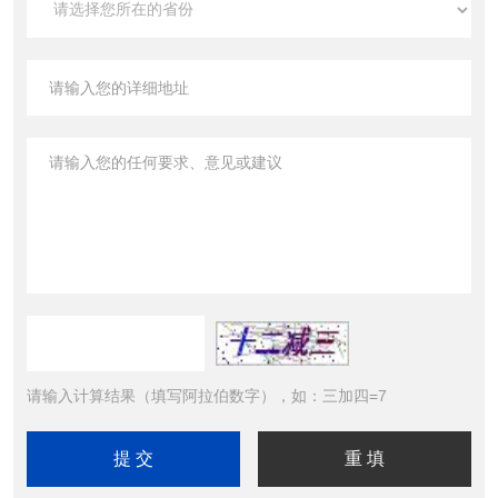
请输入计算结果（填写阿拉伯数字），如：三加四=7