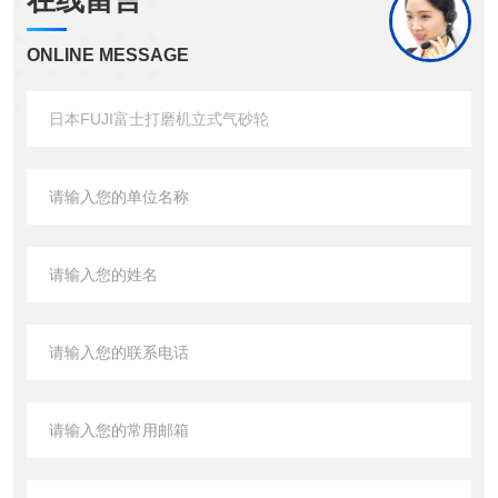
在线留言
ONLINE MESSAGE