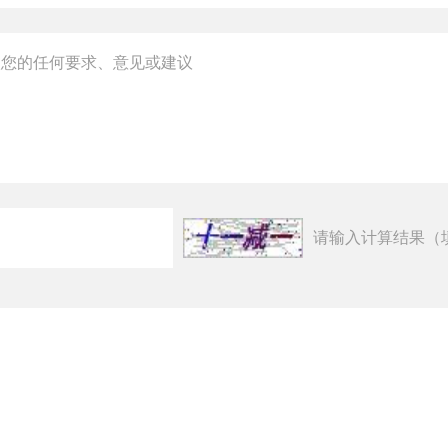
请输入计算结果（