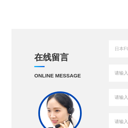
在线留言
ONLINE MESSAGE