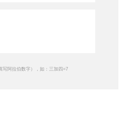
填写阿拉伯数字），如：三加四=7