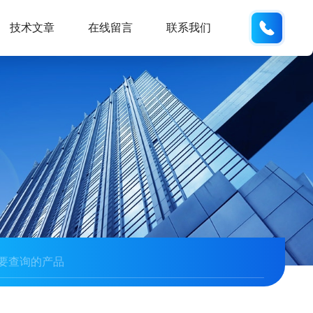
134101
技术文章
在线留言
联系我们