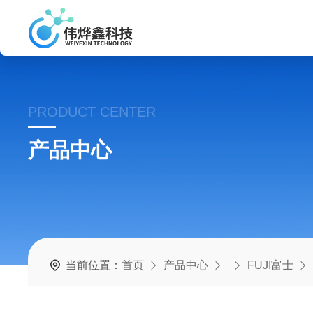
PRODUCT CENTER
产品中心
当前位置：
首页
产品中心
FUJI富士