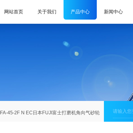
网站首页
关于我们
产品中心
新闻中心
FA-45-2F N EC日本FUJI富士打磨机角向气砂轮