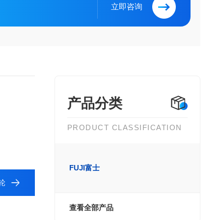
立即咨询
产品分类
PRODUCT CLASSIFICATION
FUJI富士
轮
查看全部产品