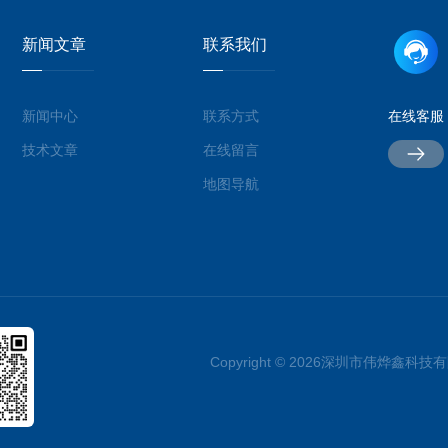
新闻文章
联系我们
新闻中心
联系方式
在线客服
技术文章
在线留言
地图导航
Copyright © 2026深圳市伟烨鑫科技有