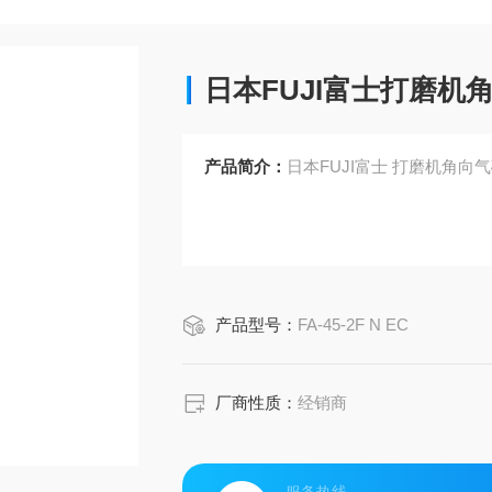
日本FUJI富士打磨机
产品简介：
日本FUJI富士 打磨机角向
产品型号：
FA-45-2F N EC
厂商性质：
经销商