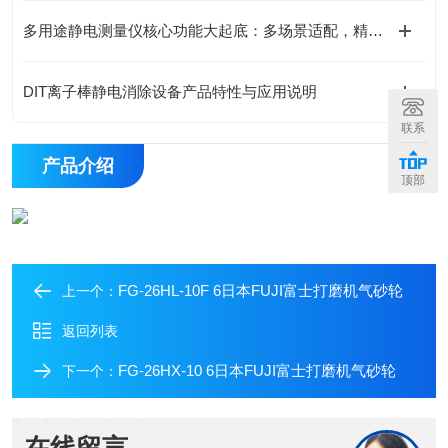
多用途静电测量仪核心功能大起底：多场景适配，精准掌控静电动态！
DIT离子棒静电消除设备产品特性与应用说明
联系
产品介绍
顶部
FG-26HL-10F 6日本FUJI富士打磨机气砂轮
上一个：
返回列表
FG-26HX-10 6日本FUJI富士打磨机气砂轮
下一个：