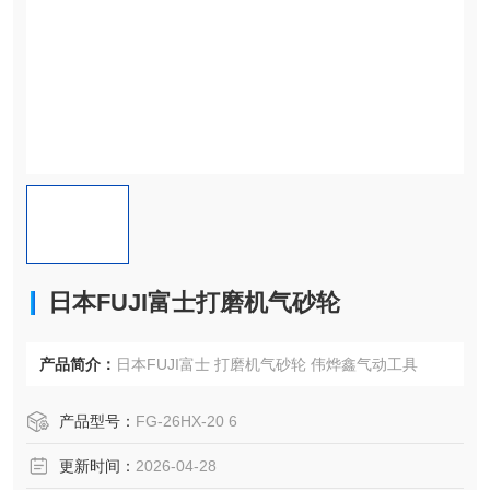
日本FUJI富士打磨机气砂轮
产品简介：
日本FUJI富士 打磨机气砂轮 伟烨鑫气动工具
产品型号：
FG-26HX-20 6
更新时间：
2026-04-28