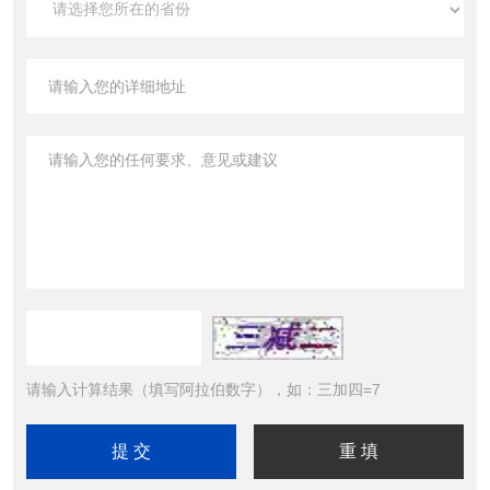
请输入计算结果（填写阿拉伯数字），如：三加四=7