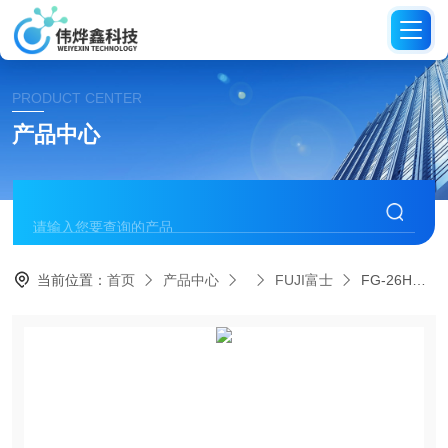
PRODUCT CENTER
产品中心
当前位置：
首页
产品中心
FUJI富士
FG-26HX-20 6日本FUJI富士打磨机气砂轮