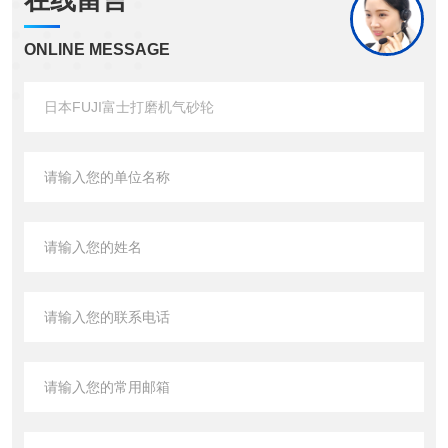
在线留言
ONLINE MESSAGE