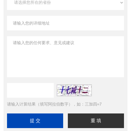
请输入计算结果（填写阿拉伯数字），如：三加四=7