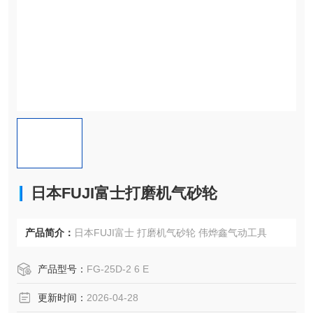
日本FUJI富士打磨机气砂轮
产品简介：
日本FUJI富士 打磨机气砂轮 伟烨鑫气动工具
产品型号：
FG-25D-2 6 E
更新时间：
2026-04-28