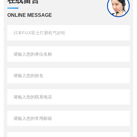
在线留言
ONLINE MESSAGE