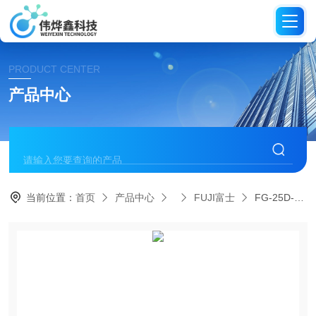
PRODUCT CENTER
产品中心
当前位置：
首页
产品中心
FUJI富士
FG-25D-2 6 E日本FUJI富士打磨机气砂轮