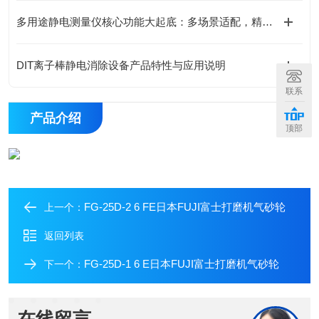
多用途静电测量仪核心功能大起底：多场景适配，精准掌控静电动态！
DIT离子棒静电消除设备产品特性与应用说明
联系
产品介绍
顶部
FG-25D-2 6 FE日本FUJI富士打磨机气砂轮
上一个：
返回列表
FG-25D-1 6 E日本FUJI富士打磨机气砂轮
下一个：