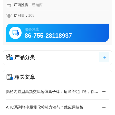
厂商性质：
经销商
访问量：
108
服务热线
86-755-28118937
产品分类
相关文章
揭秘内置型高频交流超薄离子棒：这些关键用途，你可能还没了解！
ARC系列静电量测仪校验方法与产线应用解析