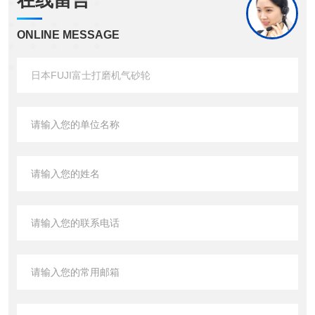
在线留言
ONLINE MESSAGE