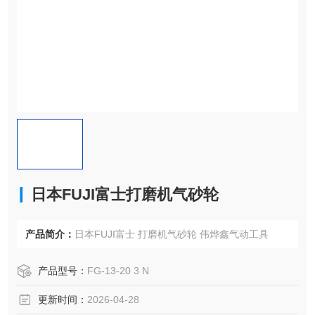
日本FUJI富士打磨机气砂轮
产品简介：
日本FUJI富士 打磨机气砂轮 伟烨鑫气动工具
产品型号：
FG-13-20 3 N
更新时间：
2026-04-28