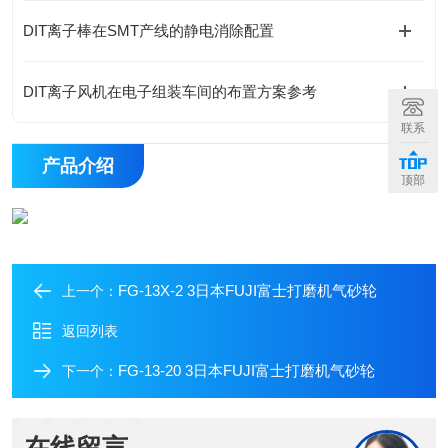
DIT离子棒在SMT产线的静电消除配置
DIT离子风机在电子组装车间的布置方案参考
联系
产品介绍
顶部
FG-13X-2 3日本FUJI富士打磨机气砂轮
上一个：
返回列表
FG-13-20 3日本FUJI富士打磨机气砂轮
下一个：