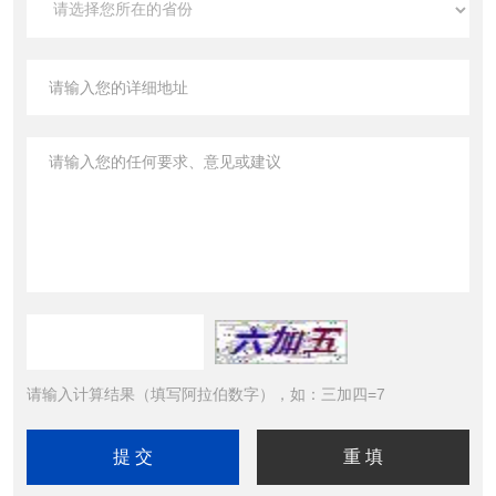
请输入计算结果（填写阿拉伯数字），如：三加四=7