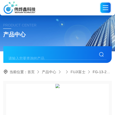
PRODUCT CENTER
产品中心
当前位置：
首页
产品中心
FUJI富士
FG-13-20 3 N日本FUJI富士打磨机气砂轮