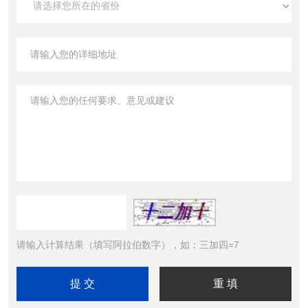
请输入计算结果（填写阿拉伯数字），如：三加四=7