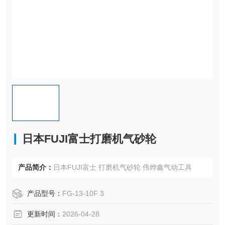
日本FUJI富士打磨机气砂轮
产品简介：
日本FUJI富士 打磨机气砂轮 伟烨鑫气动工具
产品型号：
FG-13-10F 3
更新时间：
2026-04-28