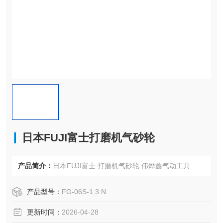
日本FUJI富士打磨机气砂轮
产品简介：
日本FUJI富士 打磨机气砂轮 伟烨鑫气动工具
产品型号：
FG-06S-1 3 N
更新时间：
2026-04-28