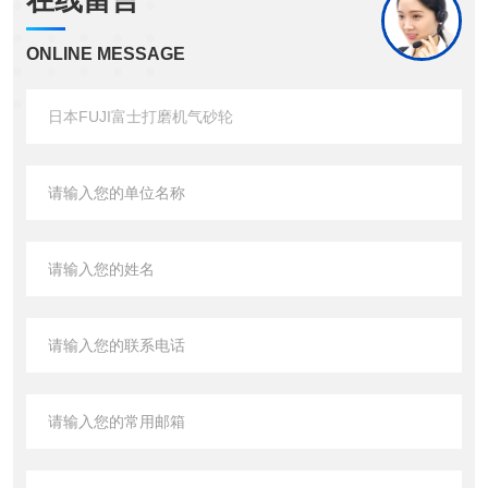
在线留言
ONLINE MESSAGE