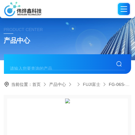
PRODUCT CENTER
产品中心
当前位置：
首页
产品中心
FUJI富士
FG-06S-1 3 N日本FUJI富士打磨机气砂轮