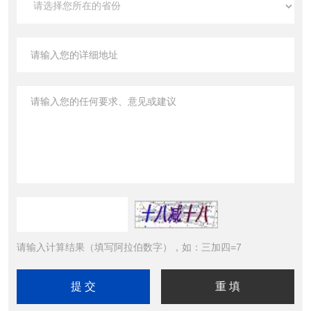
请输入计算结果（填写阿拉伯数字），如：三加四=7