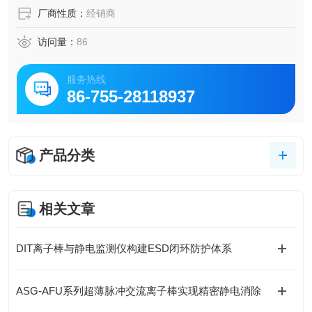
厂商性质：
经销商
访问量：
86
服务热线
86-755-28118937
产品分类
相关文章
DIT离子棒与静电监测仪构建ESD闭环防护体系
ASG-AFU系列超薄脉冲交流离子棒实现精密静电消除